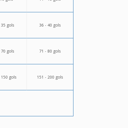
 35 gols
36 - 40 gols
 70 gols
71 - 80 gols
 150 gols
151 - 200 gols