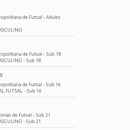
opolitana de Futsal - Adulto
MASCULINO
opolitana de Futsal - Sub 18
ASCULINO - Sub 18
o
opolitana de Futsal - Sub 16
L FUTSAL - Sub 16
inas de Futsal - Sub 21
ASCULINO - Sub 21