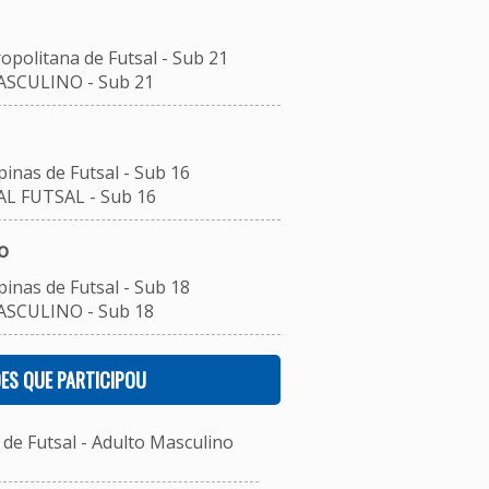
opolitana de Futsal - Sub 21
ASCULINO - Sub 21
inas de Futsal - Sub 16
L FUTSAL - Sub 16
o
inas de Futsal - Sub 18
ASCULINO - Sub 18
ES QUE PARTICIPOU
e Futsal - Adulto Masculino