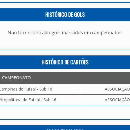
HISTÓRICO DE GOLS
Não foi encontrado gols marcados em campeonatos.
HISTÓRICO DE CARTÕES
CAMPEONATO
Campinas de Futsal - Sub 16
ASSOCIAÇÃO 
ropolitana de Futsal - Sub 16
ASSOCIAÇÃO 