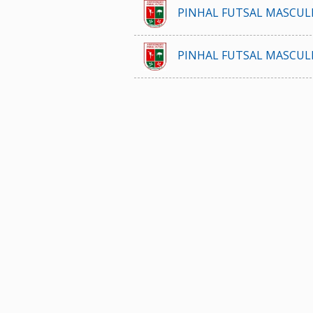
PINHAL FUTSAL MASCULI
PINHAL FUTSAL MASCUL