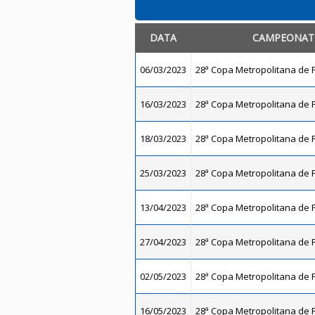
DATA
CAMPEONA
06/03/2023
28ª Copa Metropolitana de F
16/03/2023
28ª Copa Metropolitana de F
18/03/2023
28ª Copa Metropolitana de F
25/03/2023
28ª Copa Metropolitana de F
13/04/2023
28ª Copa Metropolitana de F
27/04/2023
28ª Copa Metropolitana de F
02/05/2023
28ª Copa Metropolitana de F
16/05/2023
28ª Copa Metropolitana de F