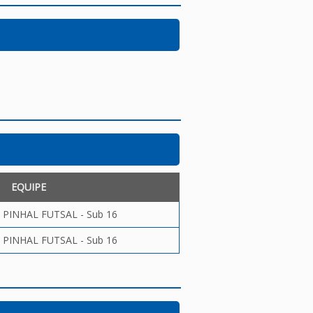
EQUIPE
PINHAL FUTSAL - Sub 16
PINHAL FUTSAL - Sub 16