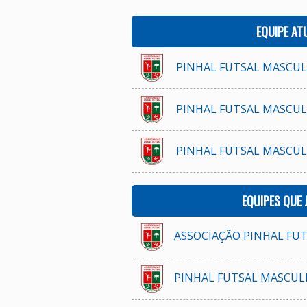
EQUIPE AT
PINHAL FUTSAL MASCU
PINHAL FUTSAL MASCULI
PINHAL FUTSAL MASCULI
EQUIPES QUE
ASSOCIAÇÃO PINHAL FUTS
PINHAL FUTSAL MASCULI