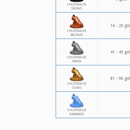
CHUTEIRA DE
TREINO
16 - 20 go
CHUTEIRA DE
BRONZE
41 - 45 go
CHUTEIRA DE
PRATA
81 - 90 go
CHUTEIRA DE
OURO
CHUTEIRA DE
DIAMANTE