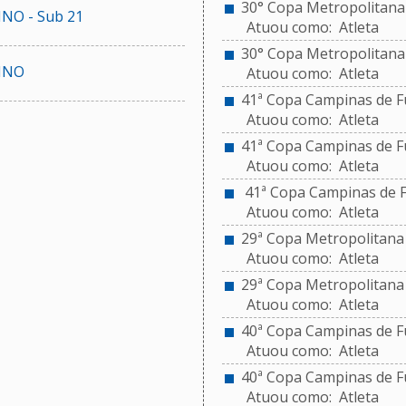
30° Copa Metropolitana d
NO - Sub 21
Atuou como: Atleta
30° Copa Metropolitana d
INO
Atuou como: Atleta
41ª Copa Campinas de Fu
Atuou como: Atleta
41ª Copa Campinas de Fu
Atuou como: Atleta
41ª Copa Campinas de Fu
Atuou como: Atleta
29ª Copa Metropolitana d
Atuou como: Atleta
29ª Copa Metropolitana d
Atuou como: Atleta
40ª Copa Campinas de Fu
Atuou como: Atleta
40ª Copa Campinas de Fu
Atuou como: Atleta