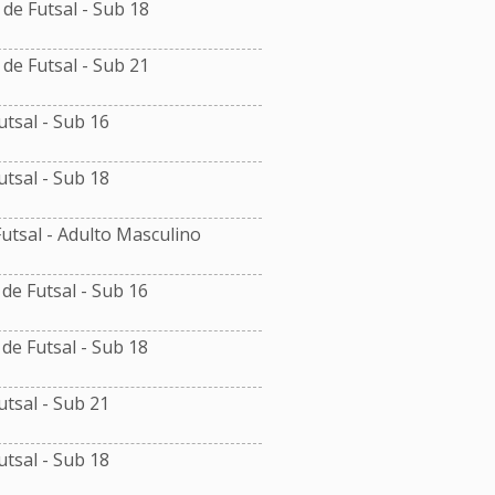
e Futsal - Sub 18
e Futsal - Sub 21
tsal - Sub 16
tsal - Sub 18
tsal - Adulto Masculino
e Futsal - Sub 16
e Futsal - Sub 18
tsal - Sub 21
tsal - Sub 18