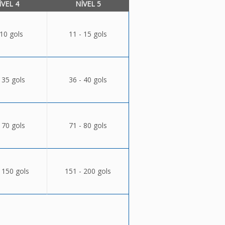
ÍVEL 4
NÍVEL 5
 10 gols
11 - 15 gols
 35 gols
36 - 40 gols
 70 gols
71 - 80 gols
 150 gols
151 - 200 gols