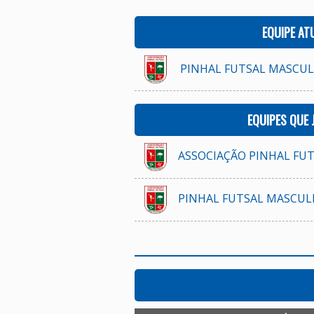
EQUIPE AT
PINHAL FUTSAL MASCULI
EQUIPES QUE
ASSOCIAÇÃO PINHAL FUTS
PINHAL FUTSAL MASCULI