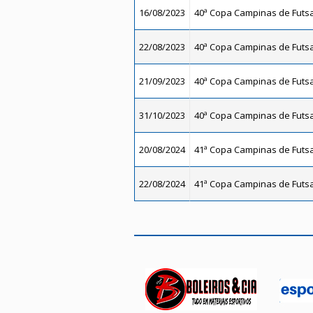
16/08/2023
40ª Copa Campinas de Futsal
22/08/2023
40ª Copa Campinas de Futsal
21/09/2023
40ª Copa Campinas de Futsal
31/10/2023
40ª Copa Campinas de Futsal
20/08/2024
41ª Copa Campinas de Futsal
22/08/2024
41ª Copa Campinas de Futsal