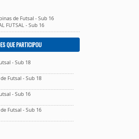
inas de Futsal - Sub 16
L FUTSAL - Sub 16
ES QUE PARTICIPOU
tsal - Sub 18
e Futsal - Sub 18
tsal - Sub 16
e Futsal - Sub 16