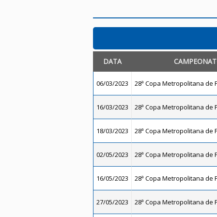
DATA
CAMPEONA
06/03/2023
28ª Copa Metropolitana de F
16/03/2023
28ª Copa Metropolitana de F
18/03/2023
28ª Copa Metropolitana de F
02/05/2023
28ª Copa Metropolitana de F
16/05/2023
28ª Copa Metropolitana de F
27/05/2023
28ª Copa Metropolitana de F