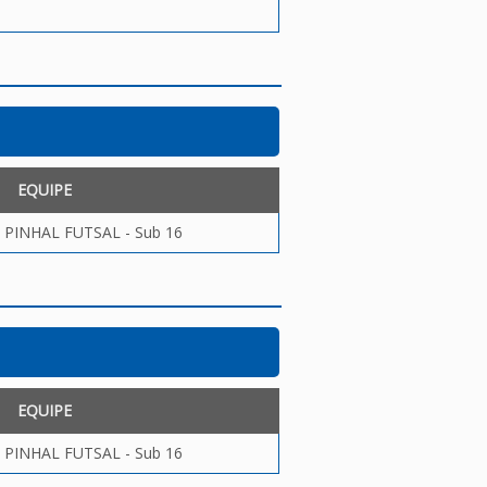
EQUIPE
PINHAL FUTSAL - Sub 16
EQUIPE
PINHAL FUTSAL - Sub 16