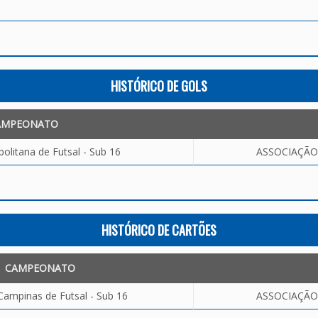
HISTÓRICO DE GOLS
AMPEONATO
olitana de Futsal - Sub 16
ASSOCIAÇÃO 
HISTÓRICO DE CARTÕES
CAMPEONATO
Campinas de Futsal - Sub 16
ASSOCIAÇÃO 