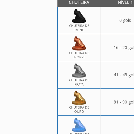
CHUTEIRA
NÍVEL 1
0 gols
CHUTEIRA DE
TREINO
16 - 20 go
CHUTEIRA DE
BRONZE
41 - 45 go
CHUTEIRA DE
PRATA
81 - 90 go
CHUTEIRA DE
OURO