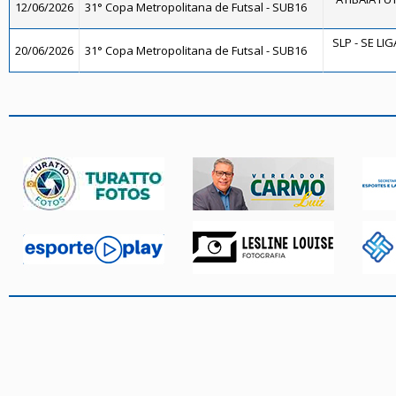
12/06/2026
31° Copa Metropolitana de Futsal - SUB16
SLP - SE LI
20/06/2026
31° Copa Metropolitana de Futsal - SUB16