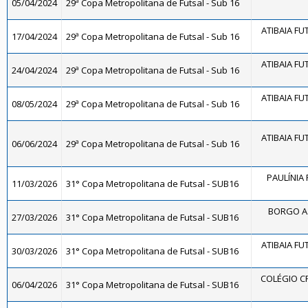
05/04/2024
29ª Copa Metropolitana de Futsal - Sub 16
ATIBAIA FUT
17/04/2024
29ª Copa Metropolitana de Futsal - Sub 16
ATIBAIA FUT
24/04/2024
29ª Copa Metropolitana de Futsal - Sub 16
ATIBAIA FUT
08/05/2024
29ª Copa Metropolitana de Futsal - Sub 16
ATIBAIA FUT
06/06/2024
29ª Copa Metropolitana de Futsal - Sub 16
PAULÍNIA 
11/03/2026
31° Copa Metropolitana de Futsal - SUB16
BORGO A
27/03/2026
31° Copa Metropolitana de Futsal - SUB16
ATIBAIA FUT
30/03/2026
31° Copa Metropolitana de Futsal - SUB16
COLÉGIO CR
06/04/2026
31° Copa Metropolitana de Futsal - SUB16