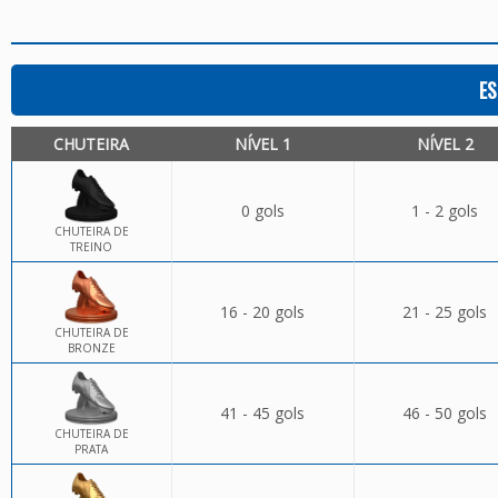
ES
CHUTEIRA
NÍVEL 1
NÍVEL 2
0 gols
1 - 2 gols
CHUTEIRA DE
TREINO
16 - 20 gols
21 - 25 gols
CHUTEIRA DE
BRONZE
41 - 45 gols
46 - 50 gols
CHUTEIRA DE
PRATA