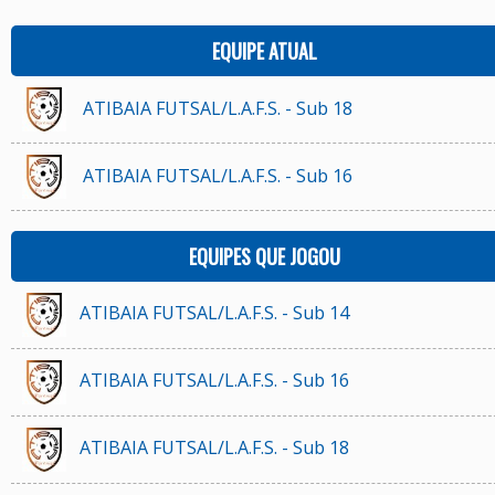
EQUIPE ATUAL
ATIBAIA FUTSAL/L.A.F.S. - Sub 18
ATIBAIA FUTSAL/L.A.F.S. - Sub 16
EQUIPES QUE JOGOU
ATIBAIA FUTSAL/L.A.F.S. - Sub 14
ATIBAIA FUTSAL/L.A.F.S. - Sub 16
ATIBAIA FUTSAL/L.A.F.S. - Sub 18