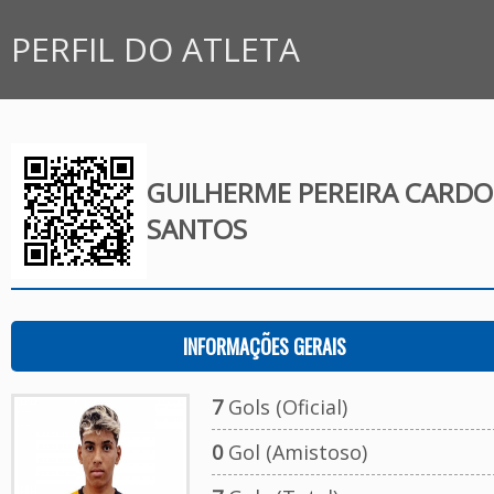
PERFIL DO ATLETA
GUILHERME PEREIRA CARD
SANTOS
INFORMAÇÕES GERAIS
7
Gols (Oficial)
0
Gol (Amistoso)