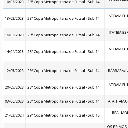
10/03/2023
28ª Copa Metropolitana de Futsal - Sub 14
ATIBAIA FUT
13/03/2023
28ª Copa Metropolitana de Futsal - Sub 14
ITATIBA E
16/03/2023
28ª Copa Metropolitana de Futsal - Sub 14
ATIBAIA FUT
14/04/2023
28ª Copa Metropolitana de Futsal - Sub 14
12/05/2023
28ª Copa Metropolitana de Futsal - Sub 14
BÁRBARA/LA
ATIBAIA FUT
20/05/2023
28ª Copa Metropolitana de Futsal - Sub 14
03/06/2023
28ª Copa Metropolitana de Futsal - Sub 14
A. A. ITAMA
REAL MON
21/03/2024
29ª Copa Metropolitana de Futsal - Sub 16
OS PRIMOS F