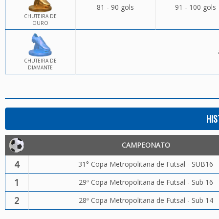
81 - 90 gols
91 - 100 gols
CHUTEIRA DE
OURO
CHUTEIRA DE
DIAMANTE
HIS
CAMPEONATO
4
31° Copa Metropolitana de Futsal - SUB16
1
29ª Copa Metropolitana de Futsal - Sub 16
2
28ª Copa Metropolitana de Futsal - Sub 14