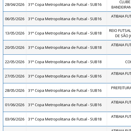
CLUBE
28/04/2026
31° Copa Metropolitana de Futsal - SUB16
BANDEIRAN
ATIBAIA FUT
06/05/2026
31° Copa Metropolitana de Futsal - SUB16
REIO FUTSAL
13/05/2026
31° Copa Metropolitana de Futsal - SUB18
DE SÃO J
ATIBAIA FUT
20/05/2026
31° Copa Metropolitana de Futsal - SUB18
22/05/2026
31° Copa Metropolitana de Futsal - SUB18
CO
ATIBAIA FUT
27/05/2026
31° Copa Metropolitana de Futsal - SUB16
PREFEITURA
28/05/2026
31° Copa Metropolitana de Futsal - SUB16
ATIBAIA FUT
01/06/2026
31° Copa Metropolitana de Futsal - SUB16
ATIBAIA FUT
03/06/2026
31° Copa Metropolitana de Futsal - SUB18
ATIBAIA FUT