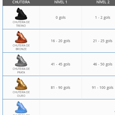
CHUTEIRA
NÍVEL 1
NÍVEL 2
0 gols
1 - 2 gols
CHUTEIRA DE
TREINO
16 - 20 gols
21 - 25 gols
CHUTEIRA DE
BRONZE
41 - 45 gols
46 - 50 gols
CHUTEIRA DE
PRATA
81 - 90 gols
91 - 100 gols
CHUTEIRA DE
OURO