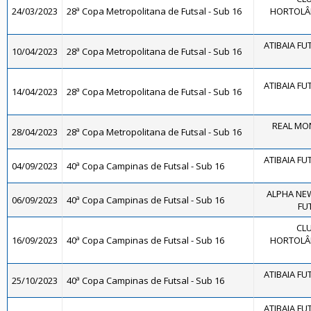
24/03/2023
28ª Copa Metropolitana de Futsal - Sub 16
HORTOLÂN
ATIBAIA FUT
10/04/2023
28ª Copa Metropolitana de Futsal - Sub 16
ATIBAIA FUT
14/04/2023
28ª Copa Metropolitana de Futsal - Sub 16
REAL MON
28/04/2023
28ª Copa Metropolitana de Futsal - Sub 16
ATIBAIA FUT
04/09/2023
40ª Copa Campinas de Futsal - Sub 16
ALPHA NE
06/09/2023
40ª Copa Campinas de Futsal - Sub 16
FUT
CLU
16/09/2023
40ª Copa Campinas de Futsal - Sub 16
HORTOLÂN
ATIBAIA FUT
25/10/2023
40ª Copa Campinas de Futsal - Sub 16
ATIBAIA FUT