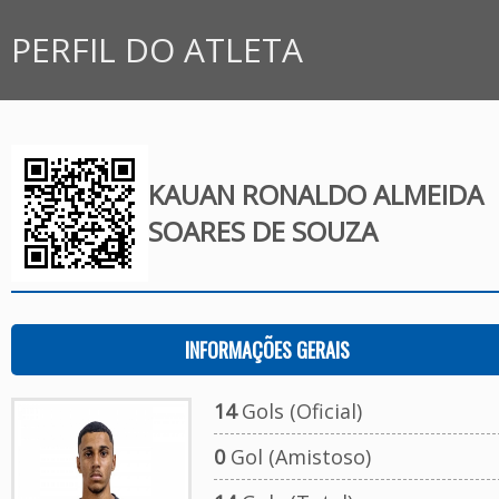
PERFIL DO ATLETA
KAUAN RONALDO ALMEIDA
SOARES DE SOUZA
INFORMAÇÕES GERAIS
14
Gols (Oficial)
0
Gol (Amistoso)