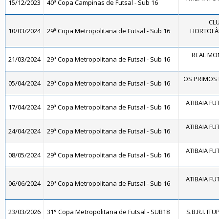
15/12/2023
40ª Copa Campinas de Futsal - Sub 16
CLU
10/03/2024
29ª Copa Metropolitana de Futsal - Sub 16
HORTOLÂN
REAL MON
21/03/2024
29ª Copa Metropolitana de Futsal - Sub 16
OS PRIMOS F
05/04/2024
29ª Copa Metropolitana de Futsal - Sub 16
ATIBAIA FUT
17/04/2024
29ª Copa Metropolitana de Futsal - Sub 16
ATIBAIA FUT
24/04/2024
29ª Copa Metropolitana de Futsal - Sub 16
ATIBAIA FUT
08/05/2024
29ª Copa Metropolitana de Futsal - Sub 16
ATIBAIA FUT
06/06/2024
29ª Copa Metropolitana de Futsal - Sub 16
23/03/2026
31° Copa Metropolitana de Futsal - SUB18
S.B.R.I. IT