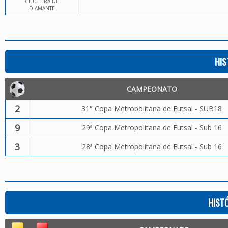
CHUTEIRA DE
DIAMANTE
HIS
CAMPEONATO
2
31° Copa Metropolitana de Futsal - SUB18
9
29ª Copa Metropolitana de Futsal - Sub 16
3
28ª Copa Metropolitana de Futsal - Sub 16
HIST