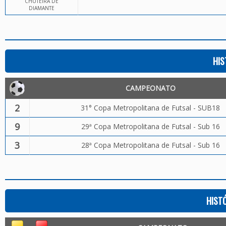
CHUTEIRA DE
DIAMANTE
HIS
CAMPEONATO
2
31° Copa Metropolitana de Futsal - SUB18
9
29ª Copa Metropolitana de Futsal - Sub 16
3
28ª Copa Metropolitana de Futsal - Sub 16
HIST