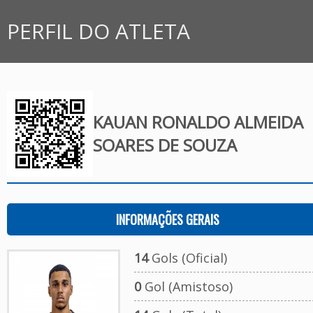
PERFIL DO ATLETA
KAUAN RONALDO ALMEIDA
SOARES DE SOUZA
INFORMAÇÕES GERAIS
14
Gols (Oficial)
0
Gol (Amistoso)