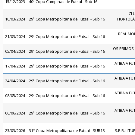
15/12/2023
40ª Copa Campinas de Futsal - Sub 16
CLU
10/03/2024
29ª Copa Metropolitana de Futsal - Sub 16
HORTOLÂN
REAL MON
21/03/2024
29ª Copa Metropolitana de Futsal - Sub 16
OS PRIMOS F
05/04/2024
29ª Copa Metropolitana de Futsal - Sub 16
ATIBAIA FUT
17/04/2024
29ª Copa Metropolitana de Futsal - Sub 16
ATIBAIA FUT
24/04/2024
29ª Copa Metropolitana de Futsal - Sub 16
ATIBAIA FUT
08/05/2024
29ª Copa Metropolitana de Futsal - Sub 16
ATIBAIA FUT
06/06/2024
29ª Copa Metropolitana de Futsal - Sub 16
23/03/2026
31° Copa Metropolitana de Futsal - SUB18
S.B.R.I. IT