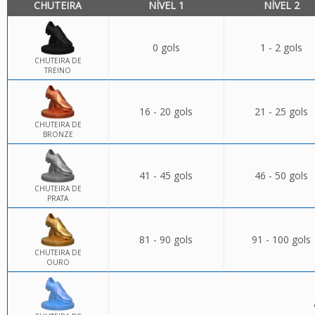
CHUTEIRA
NÍVEL 1
NÍVEL 2
0 gols
1 - 2 gols
CHUTEIRA DE
TREINO
16 - 20 gols
21 - 25 gols
CHUTEIRA DE
BRONZE
41 - 45 gols
46 - 50 gols
CHUTEIRA DE
PRATA
81 - 90 gols
91 - 100 gols
CHUTEIRA DE
OURO