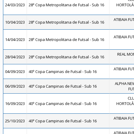
24/03/2023
28ª Copa Metropolitana de Futsal - Sub 16
HORTOLÂN
ATIBAIA FUT
10/04/2023
28ª Copa Metropolitana de Futsal - Sub 16
ATIBAIA FUT
14/04/2023
28ª Copa Metropolitana de Futsal - Sub 16
REAL MON
28/04/2023
28ª Copa Metropolitana de Futsal - Sub 16
ATIBAIA FUT
04/09/2023
40ª Copa Campinas de Futsal - Sub 16
ALPHA NE
06/09/2023
40ª Copa Campinas de Futsal - Sub 16
FUT
CLU
16/09/2023
40ª Copa Campinas de Futsal - Sub 16
HORTOLÂN
ATIBAIA FUT
25/10/2023
40ª Copa Campinas de Futsal - Sub 16
ATIBAIA FUT