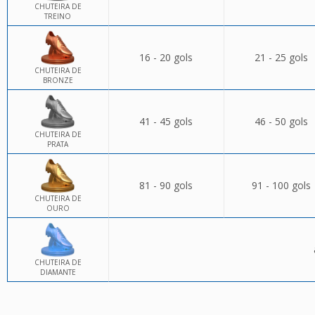
CHUTEIRA DE
TREINO
16 - 20 gols
21 - 25 gols
CHUTEIRA DE
BRONZE
41 - 45 gols
46 - 50 gols
CHUTEIRA DE
PRATA
81 - 90 gols
91 - 100 gols
CHUTEIRA DE
OURO
CHUTEIRA DE
DIAMANTE