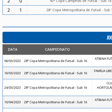
2
0
40ª Copa Campinas de Futsal - Sub 16
2
1
28ª Copa Metropolitana de Futsal - Sub 
JO
DATA
CAMPEONATO
ATIBAIA FUTS
06/03/2023
28ª Copa Metropolitana de Futsal - Sub 16
FAMÍLIA LIB
10/03/2023
28ª Copa Metropolitana de Futsal - Sub 16
CLU
24/03/2023
28ª Copa Metropolitana de Futsal - Sub 16
HORTOLÂN
ATIBAIA FUTS
10/04/2023
28ª Copa Metropolitana de Futsal - Sub 16