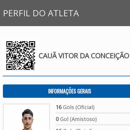
PERFIL DO ATLETA
CAUÃ VITOR DA CONCEIÇÃO
INFORMAÇÕES GERAIS
16
Gols (Oficial)
0
Gol (Amistoso)