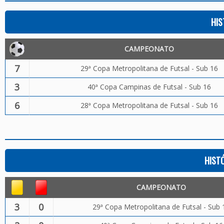
HIS
CAMPEONATO
7
29ª Copa Metropolitana de Futsal - Sub 16
3
40ª Copa Campinas de Futsal - Sub 16
6
28ª Copa Metropolitana de Futsal - Sub 16
HIST
CAMPEONATO
3
0
29ª Copa Metropolitana de Futsal - Sub 