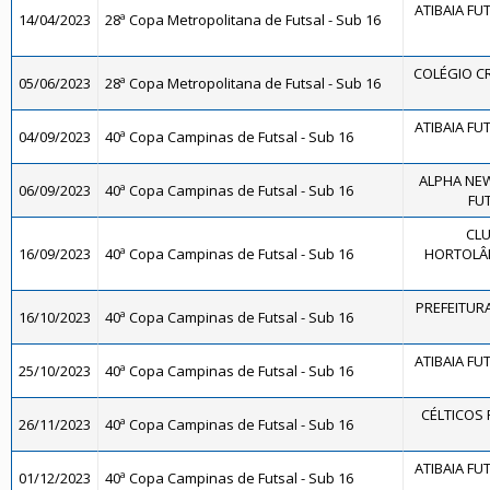
ATIBAIA FUTS
14/04/2023
28ª Copa Metropolitana de Futsal - Sub 16
COLÉGIO CR
05/06/2023
28ª Copa Metropolitana de Futsal - Sub 16
ATIBAIA FUTS
04/09/2023
40ª Copa Campinas de Futsal - Sub 16
ALPHA NE
06/09/2023
40ª Copa Campinas de Futsal - Sub 16
FUT
CLU
16/09/2023
40ª Copa Campinas de Futsal - Sub 16
HORTOLÂN
PREFEITURA
16/10/2023
40ª Copa Campinas de Futsal - Sub 16
ATIBAIA FUTS
25/10/2023
40ª Copa Campinas de Futsal - Sub 16
CÉLTICOS 
26/11/2023
40ª Copa Campinas de Futsal - Sub 16
ATIBAIA FUTS
01/12/2023
40ª Copa Campinas de Futsal - Sub 16