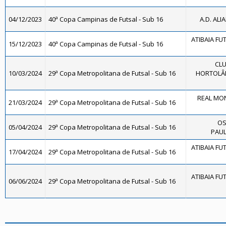
04/12/2023
40ª Copa Campinas de Futsal - Sub 16
A.D. ALI
ATIBAIA FUTS
15/12/2023
40ª Copa Campinas de Futsal - Sub 16
CLU
10/03/2024
29ª Copa Metropolitana de Futsal - Sub 16
HORTOLÂN
REAL MON
21/03/2024
29ª Copa Metropolitana de Futsal - Sub 16
OS
05/04/2024
29ª Copa Metropolitana de Futsal - Sub 16
PAUL
ATIBAIA FUTS
17/04/2024
29ª Copa Metropolitana de Futsal - Sub 16
ATIBAIA FUTS
06/06/2024
29ª Copa Metropolitana de Futsal - Sub 16