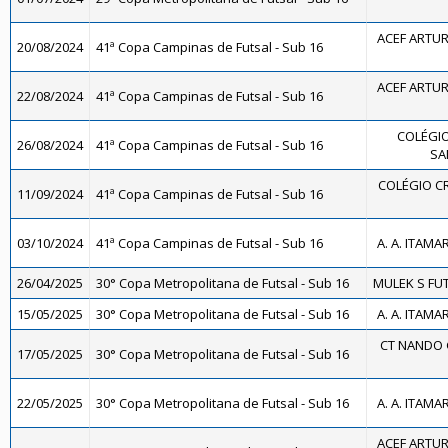
ACEF ARTUR
20/08/2024
41ª Copa Campinas de Futsal - Sub 16
ACEF ARTUR
22/08/2024
41ª Copa Campinas de Futsal - Sub 16
COLÉGIO
26/08/2024
41ª Copa Campinas de Futsal - Sub 16
SA
COLÉGIO CR
11/09/2024
41ª Copa Campinas de Futsal - Sub 16
03/10/2024
41ª Copa Campinas de Futsal - Sub 16
A. A. ITAMA
26/04/2025
30° Copa Metropolitana de Futsal - Sub 16
MULEK S FUT
15/05/2025
30° Copa Metropolitana de Futsal - Sub 16
A. A. ITAMA
CT NANDO 
17/05/2025
30° Copa Metropolitana de Futsal - Sub 16
22/05/2025
30° Copa Metropolitana de Futsal - Sub 16
A. A. ITAMA
ACEF ARTUR