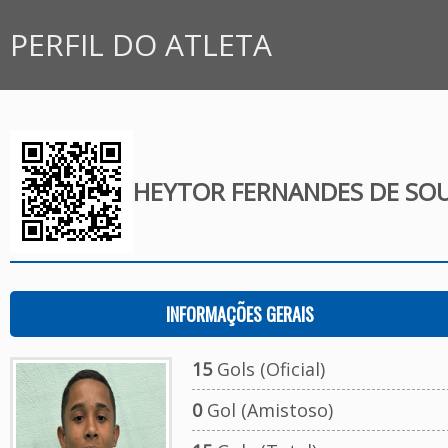
PERFIL DO ATLETA
HEYTOR FERNANDES DE SO
INFORMAÇÕES GERAIS
15
Gols (Oficial)
0
Gol (Amistoso)