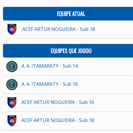
EQUIPE ATUAL
ACEF ARTUR NOGUEIRA - Sub 18
EQUIPES QUE JOGOU
A. A. ITAMARATY - Sub 14
A. A. ITAMARATY - Sub 16
ACEF ARTUR NOGUEIRA - Sub 16
ACEF ARTUR NOGUEIRA - Sub 18