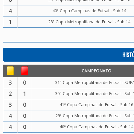
4
40ª Copa Campinas de Futsal - Sub 14
1
28ª Copa Metropolitana de Futsal - Sub 14
HIST
CAMPEONATO
3
0
31° Copa Metropolitana de Futsal - SUB
2
1
30° Copa Metropolitana de Futsal - Sub 
3
0
41ª Copa Campinas de Futsal - Sub 16
4
0
29ª Copa Metropolitana de Futsal - Sub 
4
0
40ª Copa Campinas de Futsal - Sub 14