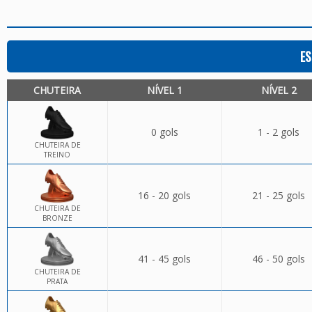
ES
CHUTEIRA
NÍVEL 1
NÍVEL 2
0 gols
1 - 2 gols
CHUTEIRA DE
TREINO
16 - 20 gols
21 - 25 gols
CHUTEIRA DE
BRONZE
41 - 45 gols
46 - 50 gols
CHUTEIRA DE
PRATA