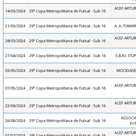
ACEF ARTUR
14/03/2024
29ª Copa Metropolitana de Futsal - Sub 16
21/03/2024
29ª Copa Metropolitana de Futsal - Sub 16
A. A. ITAMA
ACEF ARTUR
28/03/2024
29ª Copa Metropolitana de Futsal - Sub 16
27/04/2024
29ª Copa Metropolitana de Futsal - Sub 16
S.B.R.I. IT
03/05/2024
29ª Copa Metropolitana de Futsal - Sub 16
MOCIDADE F
ACEF ARTUR
07/05/2024
29ª Copa Metropolitana de Futsal - Sub 16
ACEF ARTUR
23/06/2024
29ª Copa Metropolitana de Futsal - Sub 16
ASSOCI
26/06/2024
29ª Copa Metropolitana de Futsal - Sub 16
FUT
ACEF ARTUR
01/07/2024
29ª Copa Metropolitana de Futsal - Sub 16