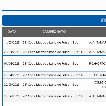
JO
DATA
CAMPEONATO
14/03/2023
28ª Copa Metropolitana de Futsal - Sub 14
A. A. ITAMA
23/03/2023
28ª Copa Metropolitana de Futsal - Sub 14
A. A. ITAMA
01/04/2023
28ª Copa Metropolitana de Futsal - Sub 14
F.C./HORTO
28/04/2023
28ª Copa Metropolitana de Futsal - Sub 14
A.D. ALI
COLÉGIO
29/05/2023
28ª Copa Metropolitana de Futsal - Sub 14
SA
30/06/2023
28ª Copa Metropolitana de Futsal - Sub 14
A. A. ITAMA