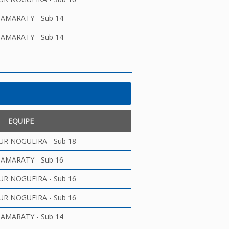
ITAMARATY - Sub 14
ITAMARATY - Sub 14
EQUIPE
UR NOGUEIRA - Sub 18
ITAMARATY - Sub 16
UR NOGUEIRA - Sub 16
UR NOGUEIRA - Sub 16
ITAMARATY - Sub 14