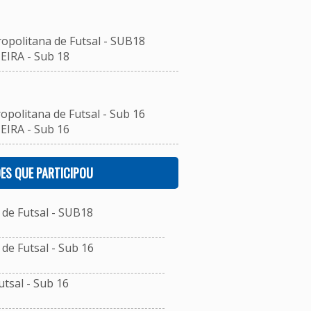
ropolitana de Futsal - SUB18
IRA - Sub 18
opolitana de Futsal - Sub 16
IRA - Sub 16
ES QUE PARTICIPOU
de Futsal - SUB18
e Futsal - Sub 16
tsal - Sub 16