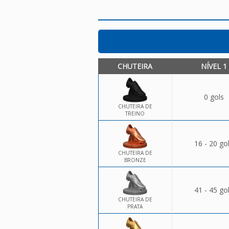
CHUTEIRA
NÍVEL 1
0 gols
CHUTEIRA DE
TREINO
16 - 20 go
CHUTEIRA DE
BRONZE
41 - 45 go
CHUTEIRA DE
PRATA