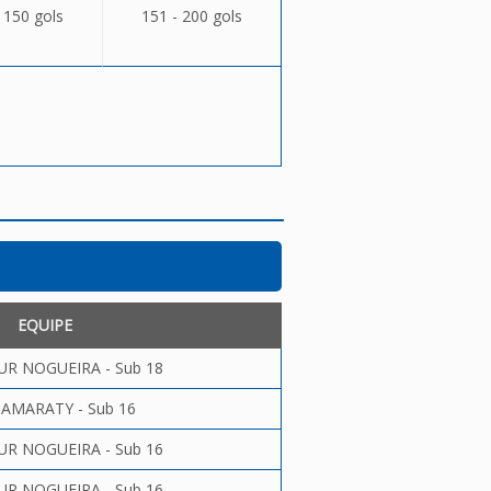
 150 gols
151 - 200 gols
EQUIPE
UR NOGUEIRA - Sub 18
ITAMARATY - Sub 16
UR NOGUEIRA - Sub 16
UR NOGUEIRA - Sub 16