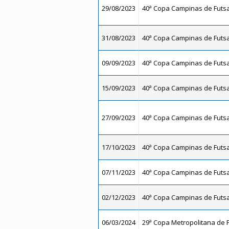
29/08/2023
40ª Copa Campinas de Futsal
31/08/2023
40ª Copa Campinas de Futsal
09/09/2023
40ª Copa Campinas de Futsal
15/09/2023
40ª Copa Campinas de Futsal
27/09/2023
40ª Copa Campinas de Futsal
17/10/2023
40ª Copa Campinas de Futsal
07/11/2023
40ª Copa Campinas de Futsal
02/12/2023
40ª Copa Campinas de Futsal
06/03/2024
29ª Copa Metropolitana de F