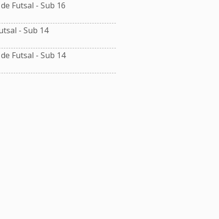
e Futsal - Sub 16
tsal - Sub 14
e Futsal - Sub 14