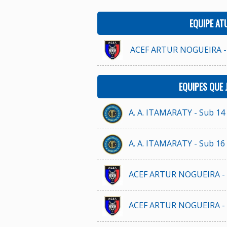
EQUIPE AT
ACEF ARTUR NOGUEIRA -
EQUIPES QUE
A. A. ITAMARATY - Sub 14
A. A. ITAMARATY - Sub 16
ACEF ARTUR NOGUEIRA - 
ACEF ARTUR NOGUEIRA - 