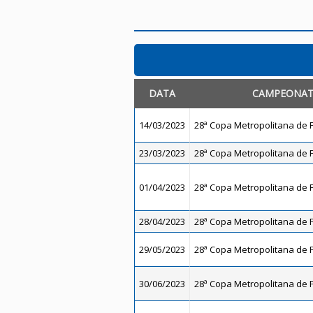
DATA
CAMPEONA
14/03/2023
28ª Copa Metropolitana de F
23/03/2023
28ª Copa Metropolitana de F
01/04/2023
28ª Copa Metropolitana de F
28/04/2023
28ª Copa Metropolitana de F
29/05/2023
28ª Copa Metropolitana de F
30/06/2023
28ª Copa Metropolitana de F