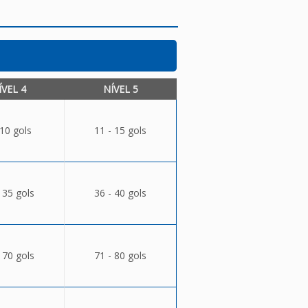
ÍVEL 4
NÍVEL 5
 10 gols
11 - 15 gols
 35 gols
36 - 40 gols
 70 gols
71 - 80 gols