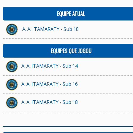
EQUIPE ATUAL
A. A. ITAMARATY - Sub 18
EQUIPES QUE JOGOU
A. A. ITAMARATY - Sub 14
A. A. ITAMARATY - Sub 16
A. A. ITAMARATY - Sub 18