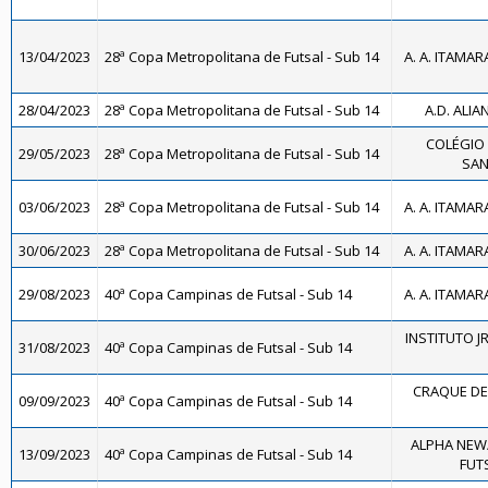
13/04/2023
28ª Copa Metropolitana de Futsal - Sub 14
A. A. ITAMAR
28/04/2023
28ª Copa Metropolitana de Futsal - Sub 14
A.D. ALIA
COLÉGIO 
29/05/2023
28ª Copa Metropolitana de Futsal - Sub 14
SAN
03/06/2023
28ª Copa Metropolitana de Futsal - Sub 14
A. A. ITAMAR
30/06/2023
28ª Copa Metropolitana de Futsal - Sub 14
A. A. ITAMAR
29/08/2023
40ª Copa Campinas de Futsal - Sub 14
A. A. ITAMAR
INSTITUTO JR
31/08/2023
40ª Copa Campinas de Futsal - Sub 14
CRAQUE DE 
09/09/2023
40ª Copa Campinas de Futsal - Sub 14
ALPHA NEW
13/09/2023
40ª Copa Campinas de Futsal - Sub 14
FUTS