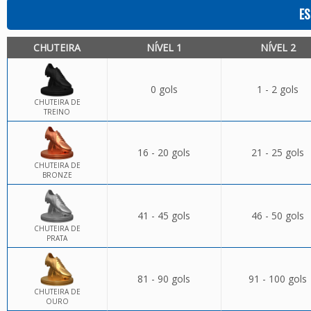
ES
CHUTEIRA
NÍVEL 1
NÍVEL 2
0 gols
1 - 2 gols
CHUTEIRA DE
TREINO
16 - 20 gols
21 - 25 gols
CHUTEIRA DE
BRONZE
41 - 45 gols
46 - 50 gols
CHUTEIRA DE
PRATA
81 - 90 gols
91 - 100 gols
CHUTEIRA DE
OURO