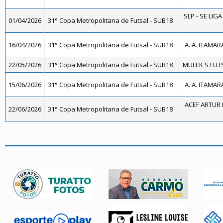
SLP - SE LIG
01/04/2026
31° Copa Metropolitana de Futsal - SUB18
16/04/2026
31° Copa Metropolitana de Futsal - SUB18
A. A. ITAMAR
22/05/2026
31° Copa Metropolitana de Futsal - SUB18
MULEK S FUTS
15/06/2026
31° Copa Metropolitana de Futsal - SUB18
A. A. ITAMAR
ACEF ARTUR 
22/06/2026
31° Copa Metropolitana de Futsal - SUB18