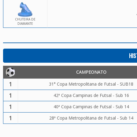
CHUTEIRA DE
DIAMANTE
HIS
CAMPEONATO
1
31° Copa Metropolitana de Futsal - SUB18
1
42ª Copa Campinas de Futsal - Sub 16
1
40ª Copa Campinas de Futsal - Sub 14
1
28ª Copa Metropolitana de Futsal - Sub 14