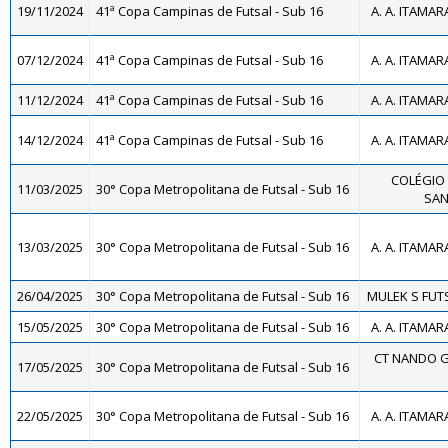
19/11/2024
41ª Copa Campinas de Futsal - Sub 16
A. A. ITAMAR
07/12/2024
41ª Copa Campinas de Futsal - Sub 16
A. A. ITAMAR
11/12/2024
41ª Copa Campinas de Futsal - Sub 16
A. A. ITAMAR
14/12/2024
41ª Copa Campinas de Futsal - Sub 16
A. A. ITAMAR
COLÉGIO 
11/03/2025
30° Copa Metropolitana de Futsal - Sub 16
SAN
13/03/2025
30° Copa Metropolitana de Futsal - Sub 16
A. A. ITAMAR
26/04/2025
30° Copa Metropolitana de Futsal - Sub 16
MULEK S FUTS
15/05/2025
30° Copa Metropolitana de Futsal - Sub 16
A. A. ITAMAR
CT NANDO G
17/05/2025
30° Copa Metropolitana de Futsal - Sub 16
22/05/2025
30° Copa Metropolitana de Futsal - Sub 16
A. A. ITAMAR