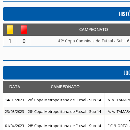
HIST
CAMPEONATO
1
0
42ª Copa Campinas de Futsal - Sub 16
JO
DATA
CAMPEONATO
14/03/2023
28ª Copa Metropolitana de Futsal - Sub 14
A. A. ITAMAR
23/03/2023
28ª Copa Metropolitana de Futsal - Sub 14
A. A. ITAMAR
01/04/2023
28ª Copa Metropolitana de Futsal - Sub 14
F.C./HORTOL