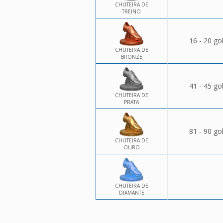
CHUTEIRA DE
TREINO
16 - 20 go
CHUTEIRA DE
BRONZE
41 - 45 go
CHUTEIRA DE
PRATA
81 - 90 go
CHUTEIRA DE
OURO
CHUTEIRA DE
DIAMANTE