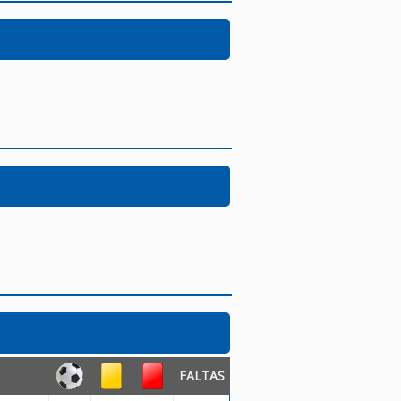
FALTAS