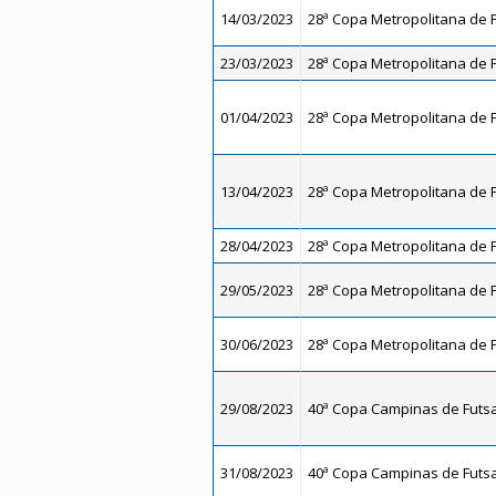
14/03/2023
28ª Copa Metropolitana de F
23/03/2023
28ª Copa Metropolitana de F
01/04/2023
28ª Copa Metropolitana de F
13/04/2023
28ª Copa Metropolitana de F
28/04/2023
28ª Copa Metropolitana de F
29/05/2023
28ª Copa Metropolitana de F
30/06/2023
28ª Copa Metropolitana de F
29/08/2023
40ª Copa Campinas de Futsal
31/08/2023
40ª Copa Campinas de Futsal