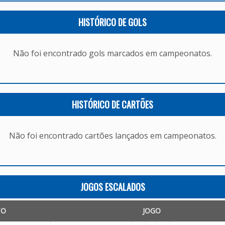
HISTÓRICO DE GOLS
Não foi encontrado gols marcados em campeonatos.
HISTÓRICO DE CARTÕES
Não foi encontrado cartões lançados em campeonatos.
JOGOS ESCALADOS
TO
JOGO