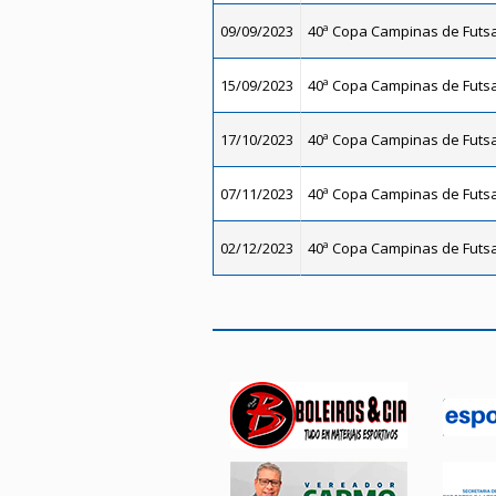
09/09/2023
40ª Copa Campinas de Futsal
15/09/2023
40ª Copa Campinas de Futsal
17/10/2023
40ª Copa Campinas de Futsal
07/11/2023
40ª Copa Campinas de Futsal
02/12/2023
40ª Copa Campinas de Futsal