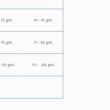
 35 gols
36 - 40 gols
 70 gols
71 - 80 gols
 150 gols
151 - 200 gols