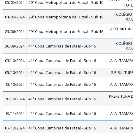
05/05/2024
29ª Copa Metropolitana de Futsal - Sub 16
FUTU
COLÉGIO 
01/06/2024
29ª Copa Metropolitana de Futsal - Sub 16
SAN
ACEF ARTUR 
23/06/2024
29ª Copa Metropolitana de Futsal - Sub 16
COLÉGIO 
30/09/2024
41ª Copa Campinas de Futsal - Sub 16
SAN
03/10/2024
41ª Copa Campinas de Futsal - Sub 16
A. A. ITAMAR
05/10/2024
41ª Copa Campinas de Futsal - Sub 16
S.B.R.I. ITUP
13/10/2024
41ª Copa Campinas de Futsal - Sub 16
A. A. ITAMAR
PREFEITURA D
20/10/2024
41ª Copa Campinas de Futsal - Sub 16
19/11/2024
41ª Copa Campinas de Futsal - Sub 16
A. A. ITAMAR
07/12/2024
41ª Copa Campinas de Futsal - Sub 16
A. A. ITAMAR