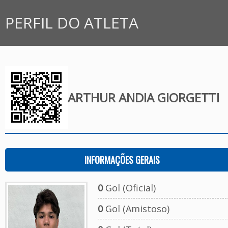
PERFIL DO ATLETA
ARTHUR ANDIA GIORGETTI
INFORMAÇÕES GERAIS
0
Gol (Oficial)
0
Gol (Amistoso)