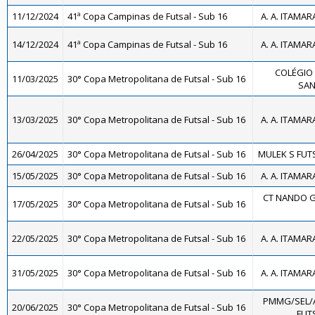
11/12/2024
41ª Copa Campinas de Futsal - Sub 16
A. A. ITAMAR
14/12/2024
41ª Copa Campinas de Futsal - Sub 16
A. A. ITAMAR
COLÉGIO 
11/03/2025
30° Copa Metropolitana de Futsal - Sub 16
SAN
13/03/2025
30° Copa Metropolitana de Futsal - Sub 16
A. A. ITAMAR
26/04/2025
30° Copa Metropolitana de Futsal - Sub 16
MULEK S FUTS
15/05/2025
30° Copa Metropolitana de Futsal - Sub 16
A. A. ITAMAR
CT NANDO G
17/05/2025
30° Copa Metropolitana de Futsal - Sub 16
22/05/2025
30° Copa Metropolitana de Futsal - Sub 16
A. A. ITAMAR
31/05/2025
30° Copa Metropolitana de Futsal - Sub 16
A. A. ITAMAR
PMMG/SEL/
20/06/2025
30° Copa Metropolitana de Futsal - Sub 16
FUTS