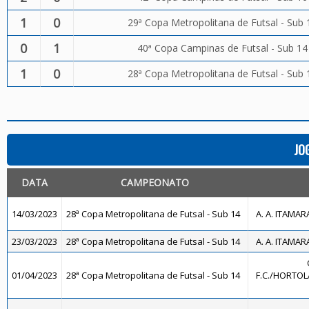
1
0
29ª Copa Metropolitana de Futsal - Sub 
0
1
40ª Copa Campinas de Futsal - Sub 14
1
0
28ª Copa Metropolitana de Futsal - Sub 
JO
DATA
CAMPEONATO
14/03/2023
28ª Copa Metropolitana de Futsal - Sub 14
A. A. ITAMAR
23/03/2023
28ª Copa Metropolitana de Futsal - Sub 14
A. A. ITAMAR
01/04/2023
28ª Copa Metropolitana de Futsal - Sub 14
F.C./HORTOL