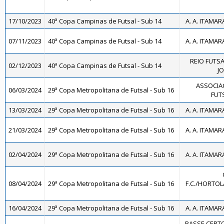
17/10/2023
40ª Copa Campinas de Futsal - Sub 14
A. A. ITAMAR
07/11/2023
40ª Copa Campinas de Futsal - Sub 14
A. A. ITAMAR
REIO FUTSA
02/12/2023
40ª Copa Campinas de Futsal - Sub 14
JO
ASSOCIA
06/03/2024
29ª Copa Metropolitana de Futsal - Sub 16
FUTS
13/03/2024
29ª Copa Metropolitana de Futsal - Sub 16
A. A. ITAMAR
21/03/2024
29ª Copa Metropolitana de Futsal - Sub 16
A. A. ITAMAR
02/04/2024
29ª Copa Metropolitana de Futsal - Sub 16
A. A. ITAMAR
08/04/2024
29ª Copa Metropolitana de Futsal - Sub 16
F.C./HORTOL
16/04/2024
29ª Copa Metropolitana de Futsal - Sub 16
A. A. ITAMAR
PASSE CERTO