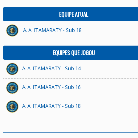
EQUIPE ATUAL
A. A. ITAMARATY - Sub 18
EQUIPES QUE JOGOU
A. A. ITAMARATY - Sub 14
A. A. ITAMARATY - Sub 16
A. A. ITAMARATY - Sub 18