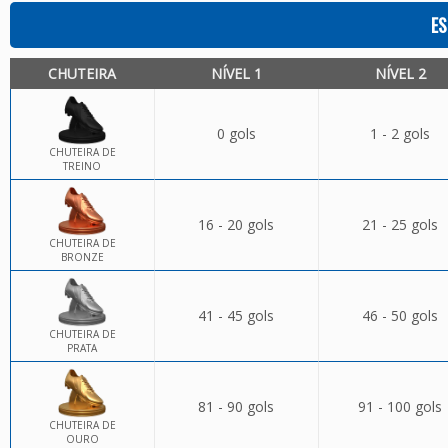
ES
CHUTEIRA
NÍVEL 1
NÍVEL 2
0 gols
1 - 2 gols
CHUTEIRA DE
TREINO
16 - 20 gols
21 - 25 gols
CHUTEIRA DE
BRONZE
41 - 45 gols
46 - 50 gols
CHUTEIRA DE
PRATA
81 - 90 gols
91 - 100 gols
CHUTEIRA DE
OURO