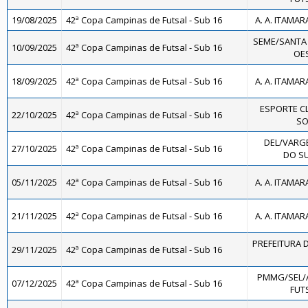
19/08/2025
42ª Copa Campinas de Futsal - Sub 16
A. A. ITAMAR
SEME/SANTA
10/09/2025
42ª Copa Campinas de Futsal - Sub 16
OES
18/09/2025
42ª Copa Campinas de Futsal - Sub 16
A. A. ITAMAR
ESPORTE C
22/10/2025
42ª Copa Campinas de Futsal - Sub 16
SO
DEL/VARG
27/10/2025
42ª Copa Campinas de Futsal - Sub 16
DO SU
05/11/2025
42ª Copa Campinas de Futsal - Sub 16
A. A. ITAMAR
21/11/2025
42ª Copa Campinas de Futsal - Sub 16
A. A. ITAMAR
PREFEITURA D
29/11/2025
42ª Copa Campinas de Futsal - Sub 16
PMMG/SEL/
07/12/2025
42ª Copa Campinas de Futsal - Sub 16
FUTS