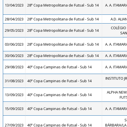
13/04/2023
28ª Copa Metropolitana de Futsal - Sub 14
A. A. ITAMAR
28/04/2023
28ª Copa Metropolitana de Futsal - Sub 14
A.D. ALIA
COLÉGIO 
29/05/2023
28ª Copa Metropolitana de Futsal - Sub 14
SAN
03/06/2023
28ª Copa Metropolitana de Futsal - Sub 14
A. A. ITAMAR
30/06/2023
28ª Copa Metropolitana de Futsal - Sub 14
A. A. ITAMAR
29/08/2023
40ª Copa Campinas de Futsal - Sub 14
A. A. ITAMAR
INSTITUTO JR
31/08/2023
40ª Copa Campinas de Futsal - Sub 14
ALPHA NEW
13/09/2023
40ª Copa Campinas de Futsal - Sub 14
FUTS
15/09/2023
40ª Copa Campinas de Futsal - Sub 14
A. A. ITAMAR
S
27/09/2023
40ª Copa Campinas de Futsal - Sub 14
BÁRBARA/LA 