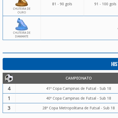
81 - 90 gols
91 - 100 gols
CHUTEIRA DE
OURO
CHUTEIRA DE
DIAMANTE
HIS
CAMPEONATO
4
41ª Copa Campinas de Futsal - Sub 18
1
40ª Copa Campinas de Futsal - Sub 18
3
28ª Copa Metropolitana de Futsal - Sub 18