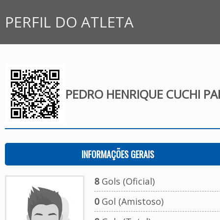
PERFIL DO ATLETA
PEDRO HENRIQUE CUCHI PA
INFORMAÇÕES GERAIS
8
Gols (Oficial)
0
Gol (Amistoso)