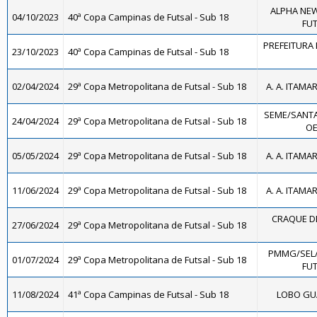
ALPHA NEW
04/10/2023
40ª Copa Campinas de Futsal - Sub 18
FUT
PREFEITURA 
23/10/2023
40ª Copa Campinas de Futsal - Sub 18
02/04/2024
29ª Copa Metropolitana de Futsal - Sub 18
A. A. ITAMA
SEME/SANTA
24/04/2024
29ª Copa Metropolitana de Futsal - Sub 18
OE
05/05/2024
29ª Copa Metropolitana de Futsal - Sub 18
A. A. ITAMA
11/06/2024
29ª Copa Metropolitana de Futsal - Sub 18
A. A. ITAMA
CRAQUE DE
27/06/2024
29ª Copa Metropolitana de Futsal - Sub 18
PMMG/SEL
01/07/2024
29ª Copa Metropolitana de Futsal - Sub 18
FUT
11/08/2024
41ª Copa Campinas de Futsal - Sub 18
LOBO GUA