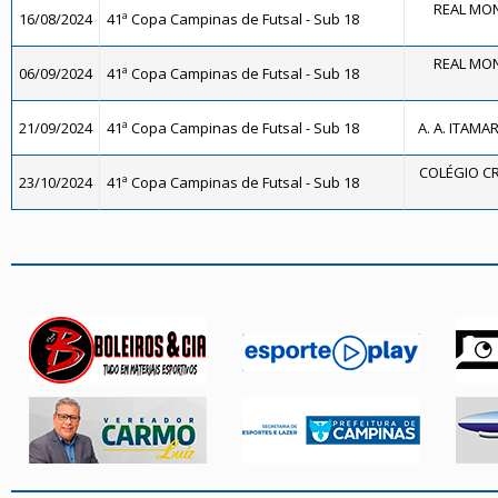
REAL MON
16/08/2024
41ª Copa Campinas de Futsal - Sub 18
REAL MON
06/09/2024
41ª Copa Campinas de Futsal - Sub 18
21/09/2024
41ª Copa Campinas de Futsal - Sub 18
A. A. ITAMA
COLÉGIO CR
23/10/2024
41ª Copa Campinas de Futsal - Sub 18