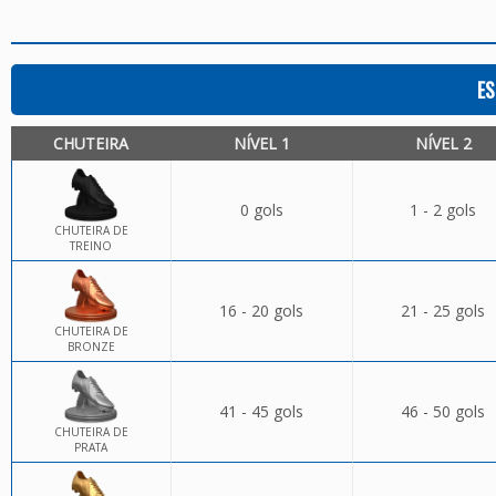
ES
CHUTEIRA
NÍVEL 1
NÍVEL 2
0 gols
1 - 2 gols
CHUTEIRA DE
TREINO
16 - 20 gols
21 - 25 gols
CHUTEIRA DE
BRONZE
41 - 45 gols
46 - 50 gols
CHUTEIRA DE
PRATA