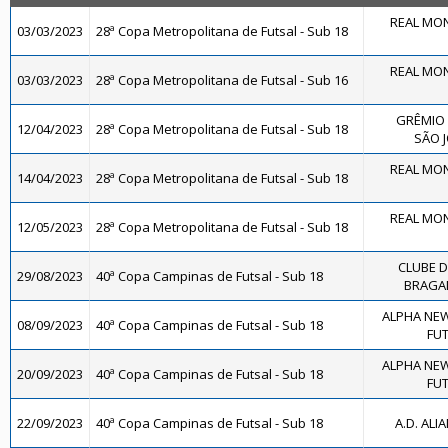
REAL MON
03/03/2023
28ª Copa Metropolitana de Futsal - Sub 18
REAL MON
03/03/2023
28ª Copa Metropolitana de Futsal - Sub 16
GRÊMIO 
12/04/2023
28ª Copa Metropolitana de Futsal - Sub 18
SÃO J
REAL MON
14/04/2023
28ª Copa Metropolitana de Futsal - Sub 18
REAL MON
12/05/2023
28ª Copa Metropolitana de Futsal - Sub 18
CLUBE 
29/08/2023
40ª Copa Campinas de Futsal - Sub 18
BRAGAN
ALPHA NEW
08/09/2023
40ª Copa Campinas de Futsal - Sub 18
FUT
ALPHA NEW
20/09/2023
40ª Copa Campinas de Futsal - Sub 18
FUT
22/09/2023
40ª Copa Campinas de Futsal - Sub 18
A.D. ALI