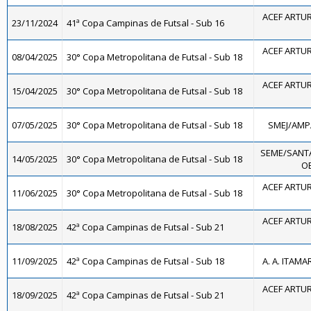
ACEF ARTUR
23/11/2024
41ª Copa Campinas de Futsal - Sub 16
ACEF ARTUR
08/04/2025
30° Copa Metropolitana de Futsal - Sub 18
ACEF ARTUR
15/04/2025
30° Copa Metropolitana de Futsal - Sub 18
07/05/2025
30° Copa Metropolitana de Futsal - Sub 18
SMEJ/AMPA
SEME/SANT
14/05/2025
30° Copa Metropolitana de Futsal - Sub 18
OE
ACEF ARTUR
11/06/2025
30° Copa Metropolitana de Futsal - Sub 18
ACEF ARTUR
18/08/2025
42ª Copa Campinas de Futsal - Sub 21
11/09/2025
42ª Copa Campinas de Futsal - Sub 18
A. A. ITAMA
ACEF ARTUR
18/09/2025
42ª Copa Campinas de Futsal - Sub 21