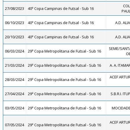
COL
27/08/2023
40ª Copa Campinas de Futsal - Sub 16
PAUL
06/10/2023
40ª Copa Campinas de Futsal - Sub 16
A.D. ALI
20/10/2023
40ª Copa Campinas de Futsal - Sub 16
A.D. ALI
SEME/SANT
06/03/2024
29ª Copa Metropolitana de Futsal - Sub 16
OE
21/03/2024
29ª Copa Metropolitana de Futsal - Sub 16
A. A. ITAMA
ACEF ARTUR
28/03/2024
29ª Copa Metropolitana de Futsal - Sub 16
27/04/2024
29ª Copa Metropolitana de Futsal - Sub 16
S.B.R.I. IT
03/05/2024
29ª Copa Metropolitana de Futsal - Sub 16
MOCIDADE F
ACEF ARTUR
07/05/2024
29ª Copa Metropolitana de Futsal - Sub 16