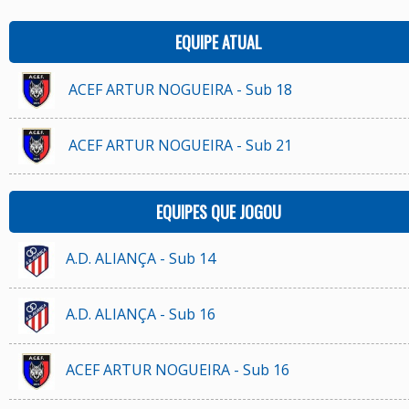
EQUIPE ATUAL
ACEF ARTUR NOGUEIRA - Sub 18
ACEF ARTUR NOGUEIRA - Sub 21
EQUIPES QUE JOGOU
A.D. ALIANÇA - Sub 14
A.D. ALIANÇA - Sub 16
ACEF ARTUR NOGUEIRA - Sub 16