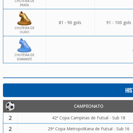
CHUTEIRA DE
PRATA
81 - 90 gols
91 - 100 gols
CHUTEIRA DE
OURO
CHUTEIRA DE
DIAMANTE
HIS
CAMPEONATO
2
42ª Copa Campinas de Futsal - Sub 18
2
29ª Copa Metropolitana de Futsal - Sub 16