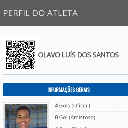
PERFIL DO ATLETA
OLAVO LUÍS DOS SANTOS
INFORMAÇÕES GERAIS
4
Gols (Oficial)
0
Gol (Amistoso)