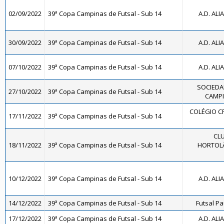
02/09/2022
39ª Copa Campinas de Futsal - Sub 14
A.D. ALI
30/09/2022
39ª Copa Campinas de Futsal - Sub 14
A.D. ALI
07/10/2022
39ª Copa Campinas de Futsal - Sub 14
A.D. ALI
SOCIEDA
27/10/2022
39ª Copa Campinas de Futsal - Sub 14
CAMPI
COLÉGIO CR
17/11/2022
39ª Copa Campinas de Futsal - Sub 14
CLU
18/11/2022
39ª Copa Campinas de Futsal - Sub 14
HORTOLÂ
10/12/2022
39ª Copa Campinas de Futsal - Sub 14
A.D. ALI
14/12/2022
39ª Copa Campinas de Futsal - Sub 14
Futsal Pa
17/12/2022
39ª Copa Campinas de Futsal - Sub 14
A.D. ALI