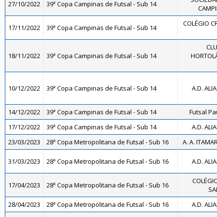
27/10/2022
39ª Copa Campinas de Futsal - Sub 14
CAMPI
COLÉGIO CR
17/11/2022
39ª Copa Campinas de Futsal - Sub 14
CLU
18/11/2022
39ª Copa Campinas de Futsal - Sub 14
HORTOLÂ
10/12/2022
39ª Copa Campinas de Futsal - Sub 14
A.D. ALI
14/12/2022
39ª Copa Campinas de Futsal - Sub 14
Futsal Pa
17/12/2022
39ª Copa Campinas de Futsal - Sub 14
A.D. ALI
23/03/2023
28ª Copa Metropolitana de Futsal - Sub 16
A. A. ITAMA
31/03/2023
28ª Copa Metropolitana de Futsal - Sub 16
A.D. ALI
COLÉGIO
17/04/2023
28ª Copa Metropolitana de Futsal - Sub 16
SA
28/04/2023
28ª Copa Metropolitana de Futsal - Sub 16
A.D. ALI