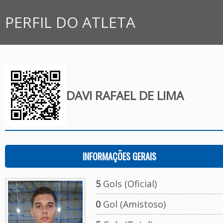
PERFIL DO ATLETA
DAVI RAFAEL DE LIMA
INFORMAÇÕES GERAIS
5
Gols (Oficial)
0
Gol (Amistoso)