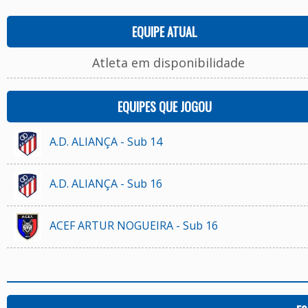
EQUIPE ATUAL
Atleta em disponibilidade
EQUIPES QUE JOGOU
A.D. ALIANÇA - Sub 14
A.D. ALIANÇA - Sub 16
ACEF ARTUR NOGUEIRA - Sub 16