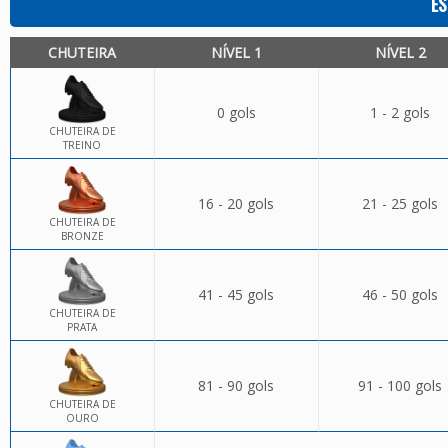
ES
CHUTEIRA
NÍVEL 1
NÍVEL 2
0 gols
1 - 2 gols
CHUTEIRA DE
TREINO
16 - 20 gols
21 - 25 gols
CHUTEIRA DE
BRONZE
41 - 45 gols
46 - 50 gols
CHUTEIRA DE
PRATA
81 - 90 gols
91 - 100 gols
CHUTEIRA DE
OURO