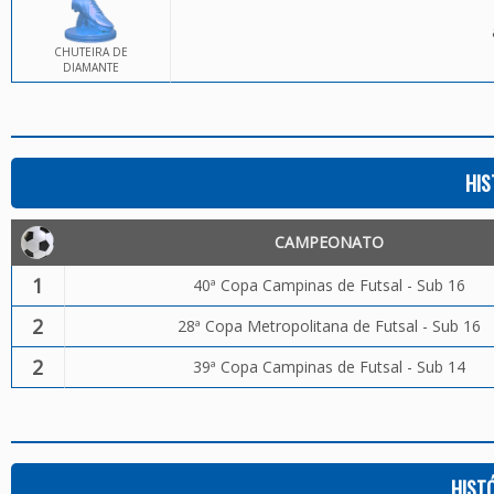
CHUTEIRA DE
DIAMANTE
HIS
CAMPEONATO
1
40ª Copa Campinas de Futsal - Sub 16
2
28ª Copa Metropolitana de Futsal - Sub 16
2
39ª Copa Campinas de Futsal - Sub 14
HIST