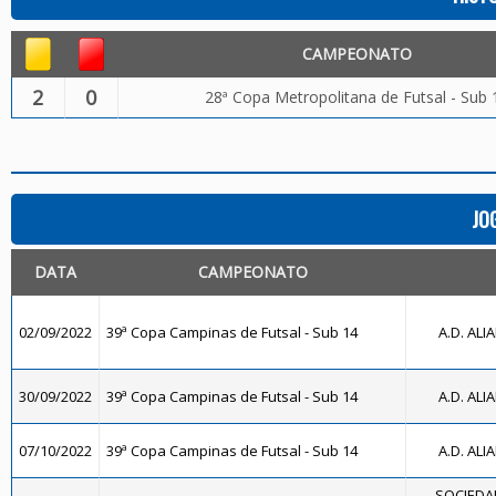
CAMPEONATO
2
0
28ª Copa Metropolitana de Futsal - Sub 
JO
DATA
CAMPEONATO
02/09/2022
39ª Copa Campinas de Futsal - Sub 14
A.D. ALI
30/09/2022
39ª Copa Campinas de Futsal - Sub 14
A.D. ALI
07/10/2022
39ª Copa Campinas de Futsal - Sub 14
A.D. ALI
SOCIEDAD