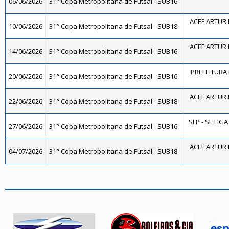
06/06/2026
31° Copa Metropolitana de Futsal - SUB16
ACEF ARTUR 
10/06/2026
31° Copa Metropolitana de Futsal - SUB18
ACEF ARTUR 
14/06/2026
31° Copa Metropolitana de Futsal - SUB16
PREFEITURA D
20/06/2026
31° Copa Metropolitana de Futsal - SUB16
ACEF ARTUR 
22/06/2026
31° Copa Metropolitana de Futsal - SUB18
SLP - SE LIG
27/06/2026
31° Copa Metropolitana de Futsal - SUB16
ACEF ARTUR 
04/07/2026
31° Copa Metropolitana de Futsal - SUB18