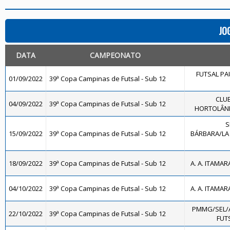
JO
DATA
CAMPEONATO
FUTSAL PAU
01/09/2022
39ª Copa Campinas de Futsal - Sub 12
CLUB
04/09/2022
39ª Copa Campinas de Futsal - Sub 12
HORTOLÂNDI
S
15/09/2022
39ª Copa Campinas de Futsal - Sub 12
BÁRBARA/LA 
18/09/2022
39ª Copa Campinas de Futsal - Sub 12
A. A. ITAMAR
04/10/2022
39ª Copa Campinas de Futsal - Sub 12
A. A. ITAMAR
PMMG/SEL/
22/10/2022
39ª Copa Campinas de Futsal - Sub 12
FUTS