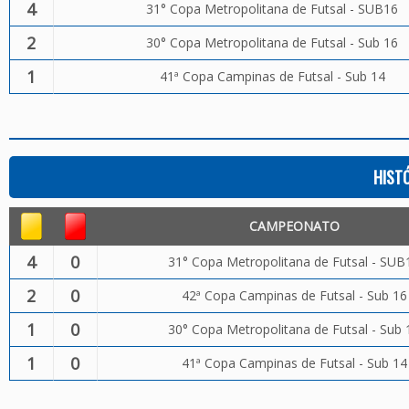
4
31° Copa Metropolitana de Futsal - SUB16
2
30° Copa Metropolitana de Futsal - Sub 16
1
41ª Copa Campinas de Futsal - Sub 14
HIST
CAMPEONATO
4
0
31° Copa Metropolitana de Futsal - SUB
2
0
42ª Copa Campinas de Futsal - Sub 16
1
0
30° Copa Metropolitana de Futsal - Sub 
1
0
41ª Copa Campinas de Futsal - Sub 14