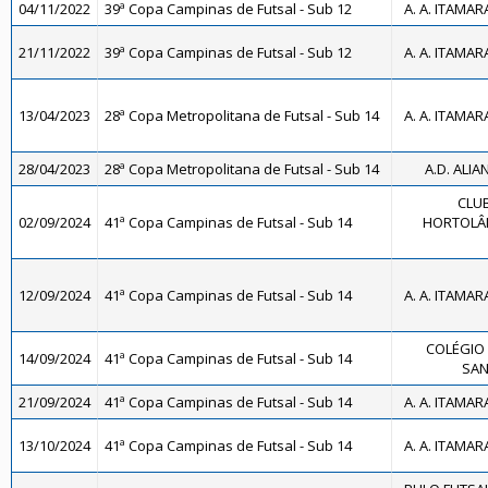
04/11/2022
39ª Copa Campinas de Futsal - Sub 12
A. A. ITAMAR
21/11/2022
39ª Copa Campinas de Futsal - Sub 12
A. A. ITAMAR
13/04/2023
28ª Copa Metropolitana de Futsal - Sub 14
A. A. ITAMAR
28/04/2023
28ª Copa Metropolitana de Futsal - Sub 14
A.D. ALIA
CLUB
02/09/2024
41ª Copa Campinas de Futsal - Sub 14
HORTOLÂN
12/09/2024
41ª Copa Campinas de Futsal - Sub 14
A. A. ITAMAR
COLÉGIO 
14/09/2024
41ª Copa Campinas de Futsal - Sub 14
SAN
21/09/2024
41ª Copa Campinas de Futsal - Sub 14
A. A. ITAMAR
13/10/2024
41ª Copa Campinas de Futsal - Sub 14
A. A. ITAMAR