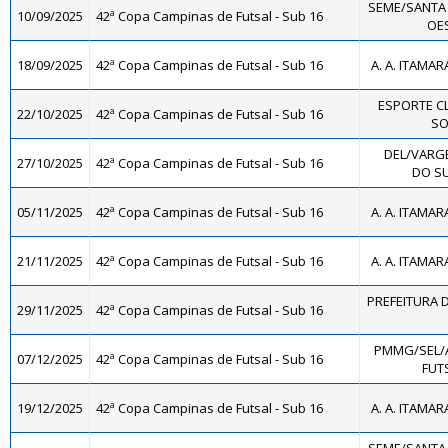
SEME/SANTA
10/09/2025
42ª Copa Campinas de Futsal - Sub 16
OES
18/09/2025
42ª Copa Campinas de Futsal - Sub 16
A. A. ITAMAR
ESPORTE C
22/10/2025
42ª Copa Campinas de Futsal - Sub 16
SO
DEL/VARG
27/10/2025
42ª Copa Campinas de Futsal - Sub 16
DO SU
05/11/2025
42ª Copa Campinas de Futsal - Sub 16
A. A. ITAMAR
21/11/2025
42ª Copa Campinas de Futsal - Sub 16
A. A. ITAMAR
PREFEITURA D
29/11/2025
42ª Copa Campinas de Futsal - Sub 16
PMMG/SEL/
07/12/2025
42ª Copa Campinas de Futsal - Sub 16
FUTS
19/12/2025
42ª Copa Campinas de Futsal - Sub 16
A. A. ITAMAR