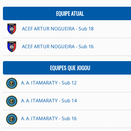
EQUIPE ATUAL
ACEF ARTUR NOGUEIRA - Sub 18
ACEF ARTUR NOGUEIRA - Sub 16
EQUIPES QUE JOGOU
A. A. ITAMARATY - Sub 12
A. A. ITAMARATY - Sub 14
A. A. ITAMARATY - Sub 16