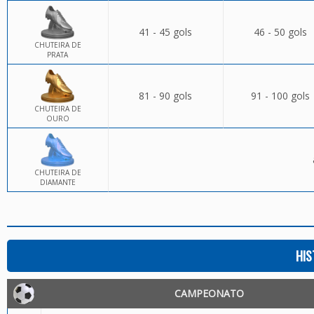
41 - 45 gols
46 - 50 gols
CHUTEIRA DE
PRATA
81 - 90 gols
91 - 100 gols
CHUTEIRA DE
OURO
CHUTEIRA DE
DIAMANTE
HIS
CAMPEONATO