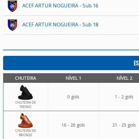
ACEF ARTUR NOGUEIRA - Sub 16
ACEF ARTUR NOGUEIRA - Sub 18
ES
CHUTEIRA
NÍVEL 1
NÍVEL 2
0 gols
1 - 2 gols
CHUTEIRA DE
TREINO
16 - 20 gols
21 - 25 gols
CHUTEIRA DE
BRONZE