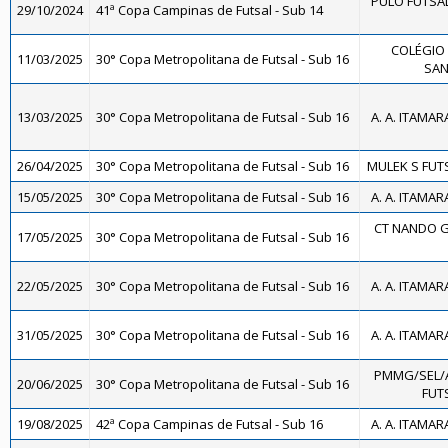
PULO FUTSA
29/10/2024
41ª Copa Campinas de Futsal - Sub 14
COLÉGIO 
11/03/2025
30° Copa Metropolitana de Futsal - Sub 16
SAN
13/03/2025
30° Copa Metropolitana de Futsal - Sub 16
A. A. ITAMAR
26/04/2025
30° Copa Metropolitana de Futsal - Sub 16
MULEK S FUTS
15/05/2025
30° Copa Metropolitana de Futsal - Sub 16
A. A. ITAMAR
CT NANDO G
17/05/2025
30° Copa Metropolitana de Futsal - Sub 16
22/05/2025
30° Copa Metropolitana de Futsal - Sub 16
A. A. ITAMAR
31/05/2025
30° Copa Metropolitana de Futsal - Sub 16
A. A. ITAMAR
PMMG/SEL/
20/06/2025
30° Copa Metropolitana de Futsal - Sub 16
FUTS
19/08/2025
42ª Copa Campinas de Futsal - Sub 16
A. A. ITAMAR