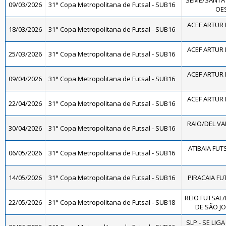
SEME/SANTA
09/03/2026
31° Copa Metropolitana de Futsal - SUB16
OES
ACEF ARTUR 
18/03/2026
31° Copa Metropolitana de Futsal - SUB16
ACEF ARTUR 
25/03/2026
31° Copa Metropolitana de Futsal - SUB16
ACEF ARTUR 
09/04/2026
31° Copa Metropolitana de Futsal - SUB16
ACEF ARTUR 
22/04/2026
31° Copa Metropolitana de Futsal - SUB16
RAIO/DEL VA
30/04/2026
31° Copa Metropolitana de Futsal - SUB16
ATIBAIA FUTSA
06/05/2026
31° Copa Metropolitana de Futsal - SUB16
14/05/2026
31° Copa Metropolitana de Futsal - SUB16
PIRACAIA FU
REIO FUTSAL/
22/05/2026
31° Copa Metropolitana de Futsal - SUB18
DE SÃO JO
SLP - SE LIG