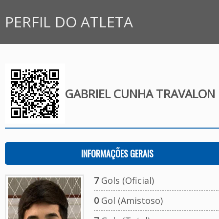
PERFIL DO ATLETA
GABRIEL CUNHA TRAVALON
INFORMAÇÕES GERAIS
7
Gols (Oficial)
0
Gol (Amistoso)