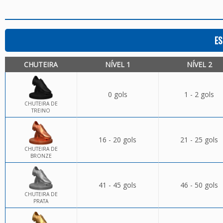
ES
CHUTEIRA
NÍVEL 1
NÍVEL 2
0 gols
1 - 2 gols
CHUTEIRA DE
TREINO
16 - 20 gols
21 - 25 gols
CHUTEIRA DE
BRONZE
41 - 45 gols
46 - 50 gols
CHUTEIRA DE
PRATA