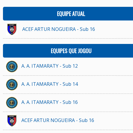
EQUIPE ATUAL
ACEF ARTUR NOGUEIRA - Sub 16
EQUIPES QUE JOGOU
A. A. ITAMARATY - Sub 12
A. A. ITAMARATY - Sub 14
A. A. ITAMARATY - Sub 16
ACEF ARTUR NOGUEIRA - Sub 16