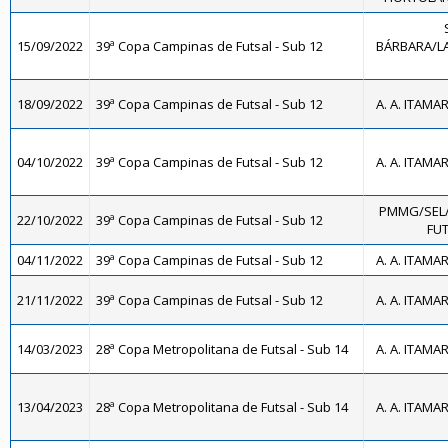
15/09/2022
39ª Copa Campinas de Futsal - Sub 12
BÁRBARA/LA
18/09/2022
39ª Copa Campinas de Futsal - Sub 12
A. A. ITAMA
04/10/2022
39ª Copa Campinas de Futsal - Sub 12
A. A. ITAMA
PMMG/SEL
22/10/2022
39ª Copa Campinas de Futsal - Sub 12
FUT
04/11/2022
39ª Copa Campinas de Futsal - Sub 12
A. A. ITAMA
21/11/2022
39ª Copa Campinas de Futsal - Sub 12
A. A. ITAMA
14/03/2023
28ª Copa Metropolitana de Futsal - Sub 14
A. A. ITAMA
13/04/2023
28ª Copa Metropolitana de Futsal - Sub 14
A. A. ITAMA