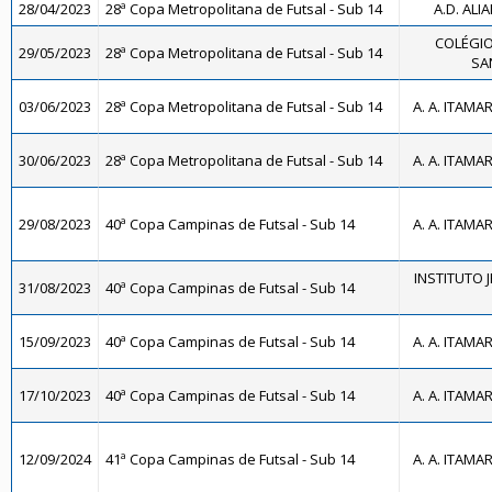
28/04/2023
28ª Copa Metropolitana de Futsal - Sub 14
A.D. ALI
COLÉGIO
29/05/2023
28ª Copa Metropolitana de Futsal - Sub 14
SA
03/06/2023
28ª Copa Metropolitana de Futsal - Sub 14
A. A. ITAMA
30/06/2023
28ª Copa Metropolitana de Futsal - Sub 14
A. A. ITAMA
29/08/2023
40ª Copa Campinas de Futsal - Sub 14
A. A. ITAMA
INSTITUTO J
31/08/2023
40ª Copa Campinas de Futsal - Sub 14
15/09/2023
40ª Copa Campinas de Futsal - Sub 14
A. A. ITAMA
17/10/2023
40ª Copa Campinas de Futsal - Sub 14
A. A. ITAMA
12/09/2024
41ª Copa Campinas de Futsal - Sub 14
A. A. ITAMA