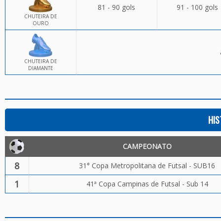
81 - 90 gols
91 - 100 gols
CHUTEIRA DE
OURO
CHUTEIRA DE
DIAMANTE
HIS
CAMPEONATO
8
31° Copa Metropolitana de Futsal - SUB16
1
41ª Copa Campinas de Futsal - Sub 14