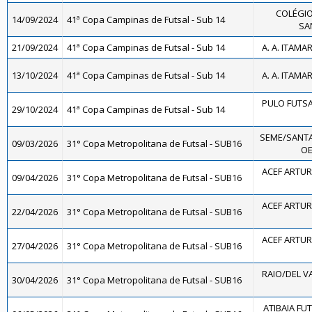
COLÉGIO
14/09/2024
41ª Copa Campinas de Futsal - Sub 14
SA
21/09/2024
41ª Copa Campinas de Futsal - Sub 14
A. A. ITAMA
13/10/2024
41ª Copa Campinas de Futsal - Sub 14
A. A. ITAMA
PULO FUTS
29/10/2024
41ª Copa Campinas de Futsal - Sub 14
SEME/SANTA
09/03/2026
31° Copa Metropolitana de Futsal - SUB16
OE
ACEF ARTUR
09/04/2026
31° Copa Metropolitana de Futsal - SUB16
ACEF ARTUR
22/04/2026
31° Copa Metropolitana de Futsal - SUB16
ACEF ARTUR
27/04/2026
31° Copa Metropolitana de Futsal - SUB16
RAIO/DEL V
30/04/2026
31° Copa Metropolitana de Futsal - SUB16
ATIBAIA FUTS