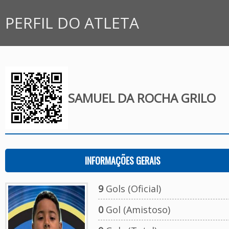
PERFIL DO ATLETA
SAMUEL DA ROCHA GRILO
INFORMAÇÕES GERAIS
9
Gols (Oficial)
0
Gol (Amistoso)