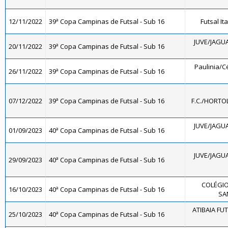
12/11/2022
39ª Copa Campinas de Futsal - Sub 16
Futsal It
JUVE/JAGUA
20/11/2022
39ª Copa Campinas de Futsal - Sub 16
Paulinia/Cé
26/11/2022
39ª Copa Campinas de Futsal - Sub 16
07/12/2022
39ª Copa Campinas de Futsal - Sub 16
F.C./HORTO
JUVE/JAGUA
01/09/2023
40ª Copa Campinas de Futsal - Sub 16
JUVE/JAGUA
29/09/2023
40ª Copa Campinas de Futsal - Sub 16
COLÉGIO
16/10/2023
40ª Copa Campinas de Futsal - Sub 16
SA
ATIBAIA FUTS
25/10/2023
40ª Copa Campinas de Futsal - Sub 16