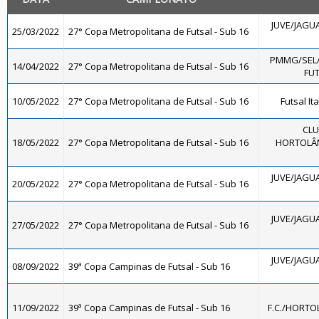
JUVE/JAGUA
25/03/2022
27° Copa Metropolitana de Futsal - Sub 16
PMMG/SEL
14/04/2022
27° Copa Metropolitana de Futsal - Sub 16
FUT
10/05/2022
27° Copa Metropolitana de Futsal - Sub 16
Futsal It
CLU
18/05/2022
27° Copa Metropolitana de Futsal - Sub 16
HORTOLÂND
JUVE/JAGUA
20/05/2022
27° Copa Metropolitana de Futsal - Sub 16
JUVE/JAGUA
27/05/2022
27° Copa Metropolitana de Futsal - Sub 16
JUVE/JAGUA
08/09/2022
39ª Copa Campinas de Futsal - Sub 16
11/09/2022
39ª Copa Campinas de Futsal - Sub 16
F.C./HORTO