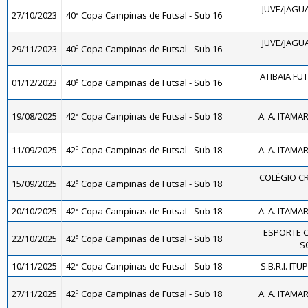
JUVE/JAGUA
27/10/2023
40ª Copa Campinas de Futsal - Sub 16
JUVE/JAGUA
29/11/2023
40ª Copa Campinas de Futsal - Sub 16
ATIBAIA FUTS
01/12/2023
40ª Copa Campinas de Futsal - Sub 16
19/08/2025
42ª Copa Campinas de Futsal - Sub 18
A. A. ITAMA
11/09/2025
42ª Copa Campinas de Futsal - Sub 18
A. A. ITAMA
COLÉGIO CR
15/09/2025
42ª Copa Campinas de Futsal - Sub 18
20/10/2025
42ª Copa Campinas de Futsal - Sub 18
A. A. ITAMA
ESPORTE 
22/10/2025
42ª Copa Campinas de Futsal - Sub 18
SO
10/11/2025
42ª Copa Campinas de Futsal - Sub 18
S.B.R.I. ITU
27/11/2025
42ª Copa Campinas de Futsal - Sub 18
A. A. ITAMA