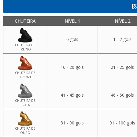
ES
CHUTEIRA
NÍVEL 1
NÍVEL 2
0 gols
1 - 2 gols
CHUTEIRA DE
TREINO
16 - 20 gols
21 - 25 gols
CHUTEIRA DE
BRONZE
41 - 45 gols
46 - 50 gols
CHUTEIRA DE
PRATA
81 - 90 gols
91 - 100 gols
CHUTEIRA DE
OURO