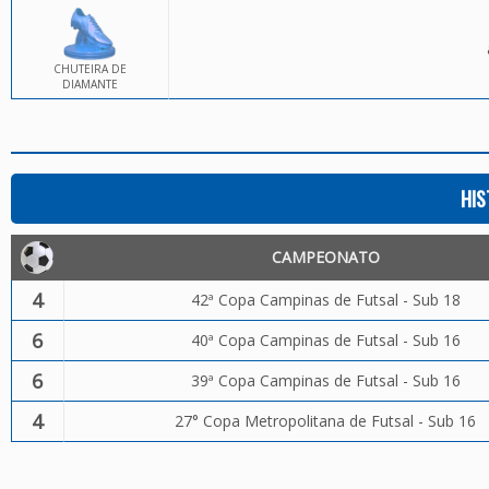
CHUTEIRA DE
DIAMANTE
HIS
CAMPEONATO
4
42ª Copa Campinas de Futsal - Sub 18
6
40ª Copa Campinas de Futsal - Sub 16
6
39ª Copa Campinas de Futsal - Sub 16
4
27° Copa Metropolitana de Futsal - Sub 16