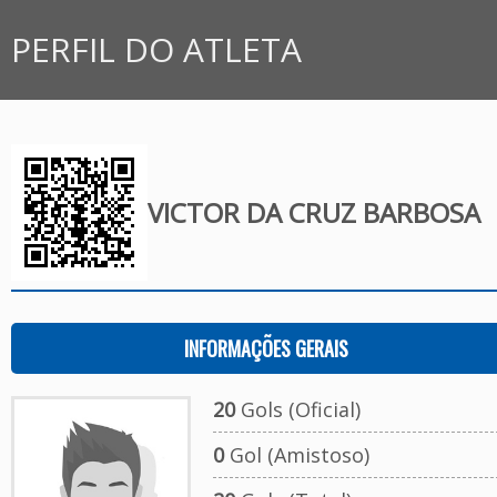
PERFIL DO ATLETA
VICTOR DA CRUZ BARBOSA
INFORMAÇÕES GERAIS
20
Gols (Oficial)
0
Gol (Amistoso)