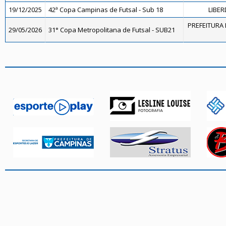
19/12/2025
42ª Copa Campinas de Futsal - Sub 18
LIBER
PREFEITURA 
29/05/2026
31° Copa Metropolitana de Futsal - SUB21