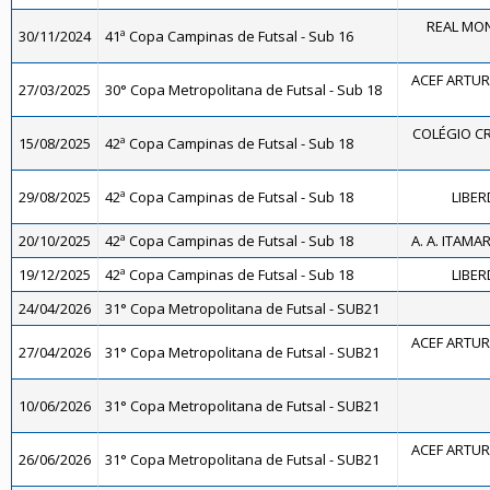
REAL MON
30/11/2024
41ª Copa Campinas de Futsal - Sub 16
ACEF ARTUR
27/03/2025
30° Copa Metropolitana de Futsal - Sub 18
COLÉGIO CR
15/08/2025
42ª Copa Campinas de Futsal - Sub 18
29/08/2025
42ª Copa Campinas de Futsal - Sub 18
LIBER
20/10/2025
42ª Copa Campinas de Futsal - Sub 18
A. A. ITAMA
19/12/2025
42ª Copa Campinas de Futsal - Sub 18
LIBER
24/04/2026
31° Copa Metropolitana de Futsal - SUB21
ACEF ARTUR
27/04/2026
31° Copa Metropolitana de Futsal - SUB21
10/06/2026
31° Copa Metropolitana de Futsal - SUB21
ACEF ARTUR
26/06/2026
31° Copa Metropolitana de Futsal - SUB21