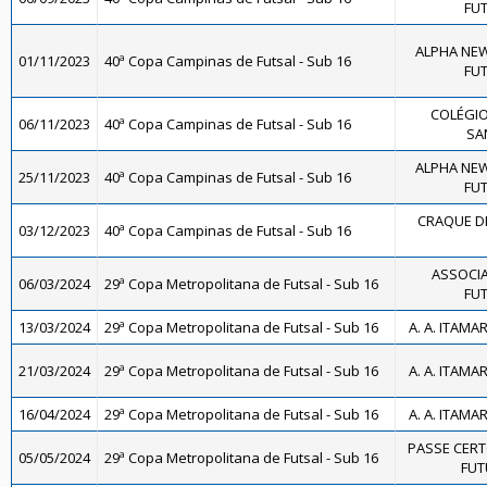
FUT
ALPHA NEW
01/11/2023
40ª Copa Campinas de Futsal - Sub 16
FUT
COLÉGIO
06/11/2023
40ª Copa Campinas de Futsal - Sub 16
SA
ALPHA NEW
25/11/2023
40ª Copa Campinas de Futsal - Sub 16
FUT
CRAQUE DE
03/12/2023
40ª Copa Campinas de Futsal - Sub 16
ASSOCIA
06/03/2024
29ª Copa Metropolitana de Futsal - Sub 16
FUT
13/03/2024
29ª Copa Metropolitana de Futsal - Sub 16
A. A. ITAMA
21/03/2024
29ª Copa Metropolitana de Futsal - Sub 16
A. A. ITAMA
16/04/2024
29ª Copa Metropolitana de Futsal - Sub 16
A. A. ITAMA
PASSE CERT
05/05/2024
29ª Copa Metropolitana de Futsal - Sub 16
FUT