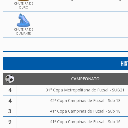
CHUTEIRA DE
OURO
CHUTEIRA DE
DIAMANTE
HIS
CAMPEONATO
4
31° Copa Metropolitana de Futsal - SUB21
4
42ª Copa Campinas de Futsal - Sub 18
3
41ª Copa Campinas de Futsal - Sub 18
9
41ª Copa Campinas de Futsal - Sub 16