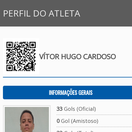
PERFIL DO ATLETA
VÍTOR HUGO CARDOSO
INFORMAÇÕES GERAIS
33
Gols (Oficial)
0
Gol (Amistoso)