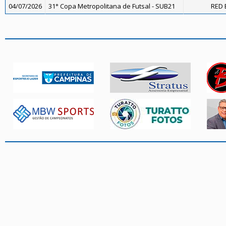
04/07/2026
31° Copa Metropolitana de Futsal - SUB21
RED 