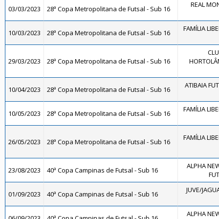
REAL MON
03/03/2023
28ª Copa Metropolitana de Futsal - Sub 16
FAMÍLIA LIB
10/03/2023
28ª Copa Metropolitana de Futsal - Sub 16
CLU
29/03/2023
28ª Copa Metropolitana de Futsal - Sub 16
HORTOLÂND
ATIBAIA FUTS
10/04/2023
28ª Copa Metropolitana de Futsal - Sub 16
FAMÍLIA LIB
10/05/2023
28ª Copa Metropolitana de Futsal - Sub 16
FAMÍLIA LIB
26/05/2023
28ª Copa Metropolitana de Futsal - Sub 16
ALPHA NEW
23/08/2023
40ª Copa Campinas de Futsal - Sub 16
FUT
JUVE/JAGUA
01/09/2023
40ª Copa Campinas de Futsal - Sub 16
ALPHA NEW
06/09/2023
40ª Copa Campinas de Futsal - Sub 16