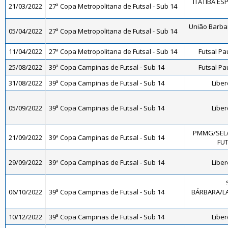
ITATIBA ES
21/03/2022
27ª Copa Metropolitana de Futsal - Sub 14
União Barba
05/04/2022
27ª Copa Metropolitana de Futsal - Sub 14
11/04/2022
27ª Copa Metropolitana de Futsal - Sub 14
Futsal Pa
25/08/2022
39ª Copa Campinas de Futsal - Sub 14
Futsal Pa
31/08/2022
39ª Copa Campinas de Futsal - Sub 14
Libe
05/09/2022
39ª Copa Campinas de Futsal - Sub 14
Libe
PMMG/SEL
21/09/2022
39ª Copa Campinas de Futsal - Sub 14
FUT
29/09/2022
39ª Copa Campinas de Futsal - Sub 14
Libe
06/10/2022
39ª Copa Campinas de Futsal - Sub 14
BÁRBARA/LA
10/12/2022
39ª Copa Campinas de Futsal - Sub 14
Libe