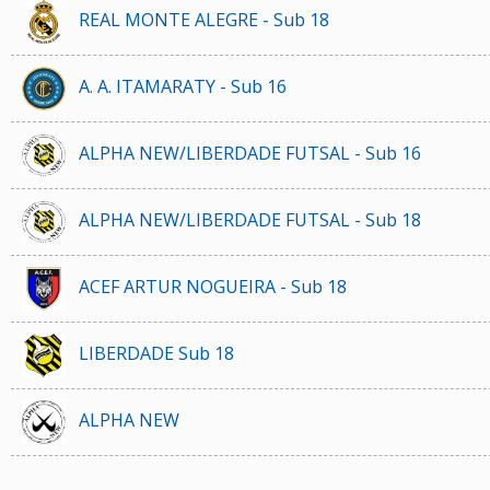
REAL MONTE ALEGRE - Sub 18
A. A. ITAMARATY - Sub 16
ALPHA NEW/LIBERDADE FUTSAL - Sub 16
ALPHA NEW/LIBERDADE FUTSAL - Sub 18
ACEF ARTUR NOGUEIRA - Sub 18
LIBERDADE Sub 18
ALPHA NEW