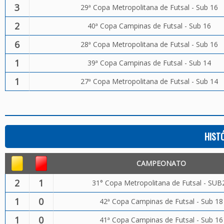
3
29ª Copa Metropolitana de Futsal - Sub 16
2
40ª Copa Campinas de Futsal - Sub 16
6
28ª Copa Metropolitana de Futsal - Sub 16
1
39ª Copa Campinas de Futsal - Sub 14
1
27ª Copa Metropolitana de Futsal - Sub 14
HIST
CAMPEONATO
2
1
31° Copa Metropolitana de Futsal - SUB
1
0
42ª Copa Campinas de Futsal - Sub 18
1
0
41ª Copa Campinas de Futsal - Sub 16