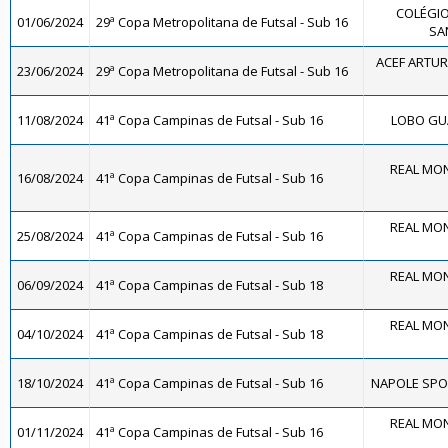
COLÉGIO
01/06/2024
29ª Copa Metropolitana de Futsal - Sub 16
SA
ACEF ARTUR
23/06/2024
29ª Copa Metropolitana de Futsal - Sub 16
11/08/2024
41ª Copa Campinas de Futsal - Sub 16
LOBO GUA
REAL MON
16/08/2024
41ª Copa Campinas de Futsal - Sub 16
REAL MON
25/08/2024
41ª Copa Campinas de Futsal - Sub 16
REAL MON
06/09/2024
41ª Copa Campinas de Futsal - Sub 18
REAL MON
04/10/2024
41ª Copa Campinas de Futsal - Sub 18
18/10/2024
41ª Copa Campinas de Futsal - Sub 16
NAPOLE SPOR
REAL MON
01/11/2024
41ª Copa Campinas de Futsal - Sub 16