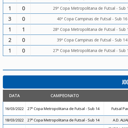
1
0
29ª Copa Metropolitana de Futsal - Sub 
3
0
40ª Copa Campinas de Futsal - Sub 16
1
1
28ª Copa Metropolitana de Futsal - Sub 
2
0
39ª Copa Campinas de Futsal - Sub 14
1
0
27ª Copa Metropolitana de Futsal - Sub 
JO
DATA
CAMPEONATO
16/03/2022
27ª Copa Metropolitana de Futsal - Sub 14
Futsal Pa
18/03/2022
27ª Copa Metropolitana de Futsal - Sub 14
A.D. ALI