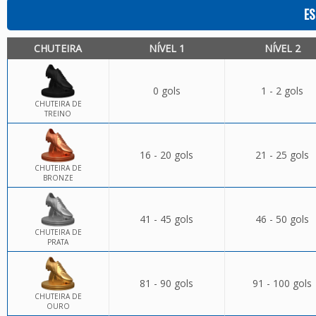
ES
CHUTEIRA
NÍVEL 1
NÍVEL 2
0 gols
1 - 2 gols
CHUTEIRA DE
TREINO
16 - 20 gols
21 - 25 gols
CHUTEIRA DE
BRONZE
41 - 45 gols
46 - 50 gols
CHUTEIRA DE
PRATA
81 - 90 gols
91 - 100 gols
CHUTEIRA DE
OURO