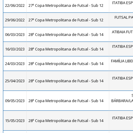
ITATIBA ES
22/06/2022
27ª Copa Metropolitana de Futsal - Sub 12
FUTSAL PA
29/06/2022
27ª Copa Metropolitana de Futsal - Sub 12
ATIBAIA FUTS
06/03/2023
28ª Copa Metropolitana de Futsal - Sub 14
ITATIBA ES
16/03/2023
28ª Copa Metropolitana de Futsal - Sub 14
FAMÍLIA LIB
24/03/2023
28ª Copa Metropolitana de Futsal - Sub 14
ITATIBA ES
25/04/2023
28ª Copa Metropolitana de Futsal - Sub 14
09/05/2023
28ª Copa Metropolitana de Futsal - Sub 14
BÁRBARA/LA 
ITATIBA ES
15/05/2023
28ª Copa Metropolitana de Futsal - Sub 14