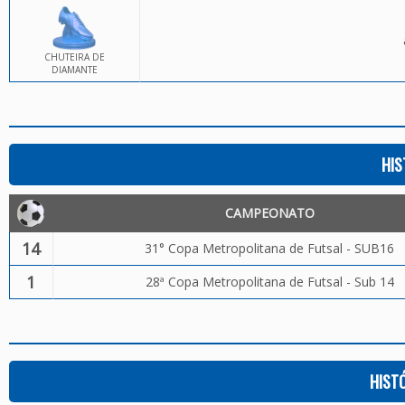
CHUTEIRA DE
DIAMANTE
HIS
CAMPEONATO
14
31° Copa Metropolitana de Futsal - SUB16
1
28ª Copa Metropolitana de Futsal - Sub 14
HIST