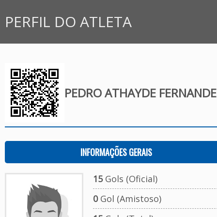
PERFIL DO ATLETA
PEDRO ATHAYDE FERNANDE
INFORMAÇÕES GERAIS
15
Gols (Oficial)
0
Gol (Amistoso)