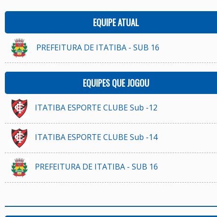
EQUIPE ATUAL
PREFEITURA DE ITATIBA - SUB 16
EQUIPES QUE JOGOU
ITATIBA ESPORTE CLUBE Sub -12
ITATIBA ESPORTE CLUBE Sub -14
PREFEITURA DE ITATIBA - SUB 16