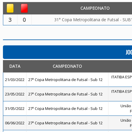
CAMPEONATO
3
0
31° Copa Metropolitana de Futsal - SUB
JO
DATA
CAMPEONATO
ITATIBA ES
21/03/2022
27ª Copa Metropolitana de Futsal - Sub 12
ITATIBA ES
23/05/2022
27ª Copa Metropolitana de Futsal - Sub 12
União
31/05/2022
27ª Copa Metropolitana de Futsal - Sub 12
F
União
06/06/2022
27ª Copa Metropolitana de Futsal - Sub 12
F