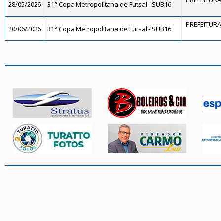
PREFEITURA 
28/05/2026
31° Copa Metropolitana de Futsal - SUB16
PREFEITURA 
20/06/2026
31° Copa Metropolitana de Futsal - SUB16