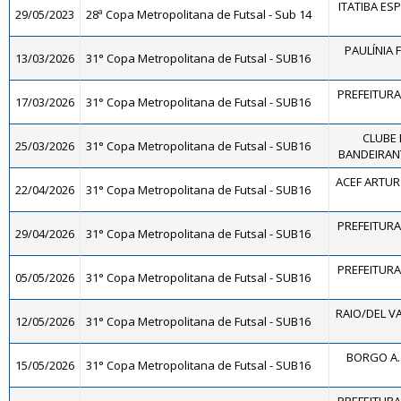
ITATIBA ES
29/05/2023
28ª Copa Metropolitana de Futsal - Sub 14
PAULÍNIA 
13/03/2026
31° Copa Metropolitana de Futsal - SUB16
PREFEITURA 
17/03/2026
31° Copa Metropolitana de Futsal - SUB16
CLUBE 
25/03/2026
31° Copa Metropolitana de Futsal - SUB16
BANDEIRANT
ACEF ARTUR
22/04/2026
31° Copa Metropolitana de Futsal - SUB16
PREFEITURA 
29/04/2026
31° Copa Metropolitana de Futsal - SUB16
PREFEITURA 
05/05/2026
31° Copa Metropolitana de Futsal - SUB16
RAIO/DEL V
12/05/2026
31° Copa Metropolitana de Futsal - SUB16
BORGO A.
15/05/2026
31° Copa Metropolitana de Futsal - SUB16