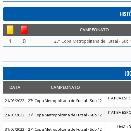
HIST
CAMPEONATO
1
0
27ª Copa Metropolitana de Futsal - Sub 
JO
DATA
CAMPEONATO
ITATIBA ESP
21/03/2022
27ª Copa Metropolitana de Futsal - Sub 12
ITATIBA ESP
23/05/2022
27ª Copa Metropolitana de Futsal - Sub 12
União 
31/05/2022
27ª Copa Metropolitana de Futsal - Sub 12