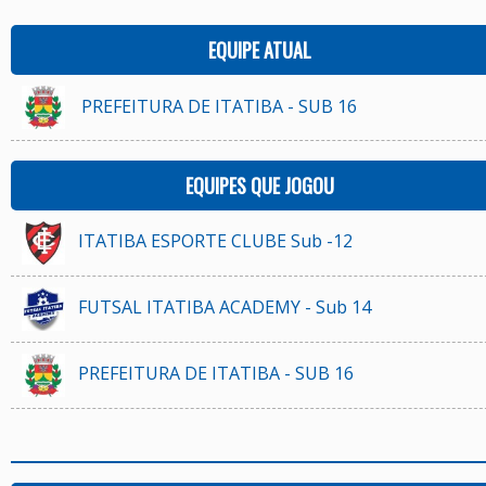
EQUIPE ATUAL
PREFEITURA DE ITATIBA - SUB 16
EQUIPES QUE JOGOU
ITATIBA ESPORTE CLUBE Sub -12
FUTSAL ITATIBA ACADEMY - Sub 14
PREFEITURA DE ITATIBA - SUB 16