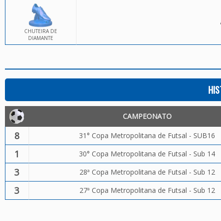
CHUTEIRA DE
DIAMANTE
HIS
CAMPEONATO
8
31° Copa Metropolitana de Futsal - SUB16
1
30° Copa Metropolitana de Futsal - Sub 14
3
28ª Copa Metropolitana de Futsal - Sub 12
3
27ª Copa Metropolitana de Futsal - Sub 12