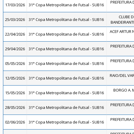
PREFEITURA D
17/03/2026
31° Copa Metropolitana de Futsal - SUB16
CLUBE D
25/03/2026
31° Copa Metropolitana de Futsal - SUB16
BANDEIRANTE
ACEF ARTUR 
22/04/2026
31° Copa Metropolitana de Futsal - SUB16
PREFEITURA D
29/04/2026
31° Copa Metropolitana de Futsal - SUB16
PREFEITURA D
05/05/2026
31° Copa Metropolitana de Futsal - SUB16
RAIO/DEL VA
12/05/2026
31° Copa Metropolitana de Futsal - SUB16
BORGO A. 
15/05/2026
31° Copa Metropolitana de Futsal - SUB16
PREFEITURA D
28/05/2026
31° Copa Metropolitana de Futsal - SUB16
PREFEITURA D
02/06/2026
31° Copa Metropolitana de Futsal - SUB16