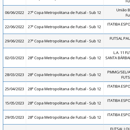
Fu
União 
06/06/2022
27ª Copa Metropolitana de Futsal - Sub 12
Fu
ITATIBA ESP
22/06/2022
27ª Copa Metropolitana de Futsal - Sub 12
FUTSAL PAU
29/06/2022
27ª Copa Metropolitana de Futsal - Sub 12
L.A. 11 
02/03/2023
28ª Copa Metropolitana de Futsal - Sub 12
SANTA BÁRBAR
PMMG/SEL/
28/03/2023
28ª Copa Metropolitana de Futsal - Sub 12
FUTS
ITATIBA ESP
25/04/2023
28ª Copa Metropolitana de Futsal - Sub 12
ITATIBA ESP
15/05/2023
28ª Copa Metropolitana de Futsal - Sub 12
ITATIBA ESP
29/05/2023
28ª Copa Metropolitana de Futsal - Sub 12
FUTSAL LO