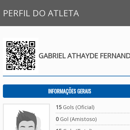
PERFIL DO ATLETA
GABRIEL ATHAYDE FERNAN
INFORMAÇÕES GERAIS
15
Gols (Oficial)
0
Gol (Amistoso)