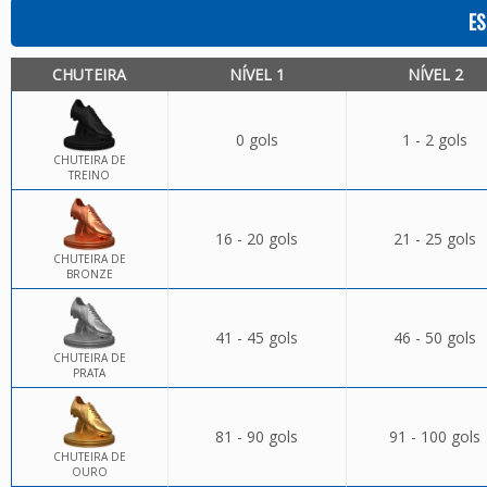
ES
CHUTEIRA
NÍVEL 1
NÍVEL 2
0 gols
1 - 2 gols
CHUTEIRA DE
TREINO
16 - 20 gols
21 - 25 gols
CHUTEIRA DE
BRONZE
41 - 45 gols
46 - 50 gols
CHUTEIRA DE
PRATA
81 - 90 gols
91 - 100 gols
CHUTEIRA DE
OURO