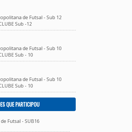
opolitana de Futsal - Sub 12
CLUBE Sub -12
opolitana de Futsal - Sub 10
CLUBE Sub - 10
opolitana de Futsal - Sub 10
CLUBE Sub - 10
ES QUE PARTICIPOU
de Futsal - SUB16