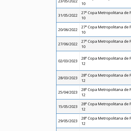
23/05/2022
10
27ª Copa Metropolitana de F
31/05/2022
10
27ª Copa Metropolitana de F
20/06/2022
10
27ª Copa Metropolitana de F
27/06/2022
10
28ª Copa Metropolitana de F
02/03/2023
12
28ª Copa Metropolitana de F
28/03/2023
12
28ª Copa Metropolitana de F
25/04/2023
12
28ª Copa Metropolitana de F
15/05/2023
12
28ª Copa Metropolitana de F
29/05/2023
12