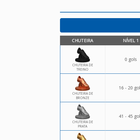
CHUTEIRA
NÍVEL 1
0 gols
CHUTEIRA DE
TREINO
16 - 20 go
CHUTEIRA DE
BRONZE
41 - 45 go
CHUTEIRA DE
PRATA