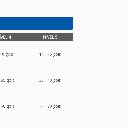
ÍVEL 4
NÍVEL 5
 10 gols
11 - 15 gols
 35 gols
36 - 40 gols
 70 gols
71 - 80 gols