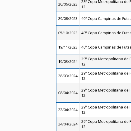
28ª Copa Metropolitana de F
20/06/2023
12
29/08/2023
40ª Copa Campinas de Futsal
05/10/2023
40ª Copa Campinas de Futsal
19/11/2023
40ª Copa Campinas de Futsal
29ª Copa Metropolitana de F
19/03/2024
12
29ª Copa Metropolitana de F
28/03/2024
12
29ª Copa Metropolitana de F
08/04/2024
12
29ª Copa Metropolitana de F
22/04/2024
12
29ª Copa Metropolitana de F
24/04/2024
12