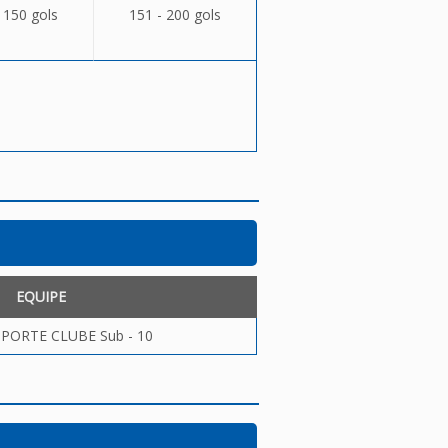
 150 gols
151 - 200 gols
EQUIPE
SPORTE CLUBE Sub - 10