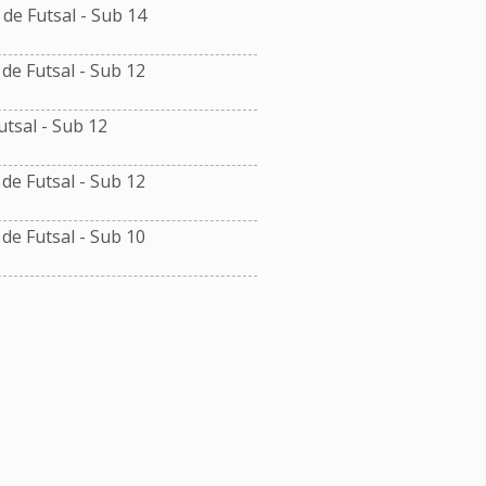
e Futsal - Sub 14
e Futsal - Sub 12
tsal - Sub 12
e Futsal - Sub 12
e Futsal - Sub 10