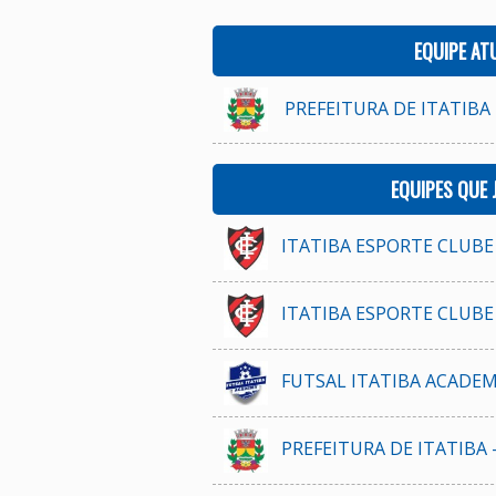
EQUIPE AT
PREFEITURA DE ITATIBA 
EQUIPES QUE
ITATIBA ESPORTE CLUBE 
ITATIBA ESPORTE CLUBE 
FUTSAL ITATIBA ACADEMY
PREFEITURA DE ITATIBA 