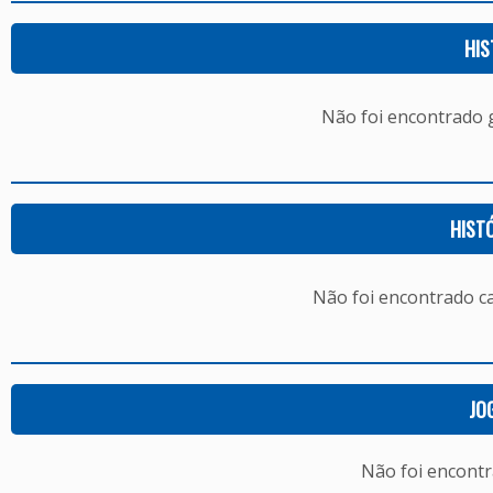
HIS
Não foi encontrado
HIST
Não foi encontrado c
JO
Não foi encont