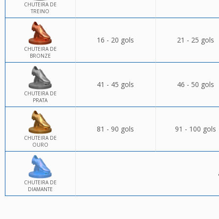
CHUTEIRA DE
TREINO
16 - 20 gols
21 - 25 gols
CHUTEIRA DE
BRONZE
41 - 45 gols
46 - 50 gols
CHUTEIRA DE
PRATA
81 - 90 gols
91 - 100 gols
CHUTEIRA DE
OURO
CHUTEIRA DE
DIAMANTE