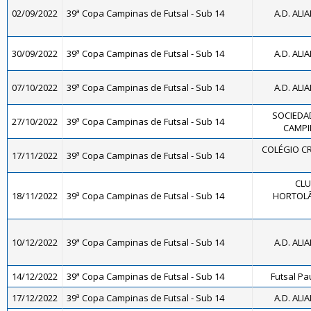
02/09/2022
39ª Copa Campinas de Futsal - Sub 14
A.D. ALI
30/09/2022
39ª Copa Campinas de Futsal - Sub 14
A.D. ALI
07/10/2022
39ª Copa Campinas de Futsal - Sub 14
A.D. ALI
SOCIEDAD
27/10/2022
39ª Copa Campinas de Futsal - Sub 14
CAMPIN
COLÉGIO CR
17/11/2022
39ª Copa Campinas de Futsal - Sub 14
CLU
18/11/2022
39ª Copa Campinas de Futsal - Sub 14
HORTOLÂ
10/12/2022
39ª Copa Campinas de Futsal - Sub 14
A.D. ALI
14/12/2022
39ª Copa Campinas de Futsal - Sub 14
Futsal Pa
17/12/2022
39ª Copa Campinas de Futsal - Sub 14
A.D. ALI