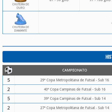
CHUTEIRA DE
OURO
CHUTEIRA DE
DIAMANTE
HIS
CAMPEONATO
5
29ª Copa Metropolitana de Futsal - Sub 16
2
40ª Copa Campinas de Futsal - Sub 16
5
39ª Copa Campinas de Futsal - Sub 14
2
27ª Copa Metropolitana de Futsal - Sub 14