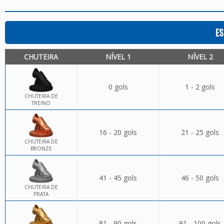
ES
CHUTEIRA
NÍVEL 1
NÍVEL 2
0 gols
1 - 2 gols
CHUTEIRA DE
TREINO
16 - 20 gols
21 - 25 gols
CHUTEIRA DE
BRONZE
41 - 45 gols
46 - 50 gols
CHUTEIRA DE
PRATA
81 - 90 gols
91 - 100 gols