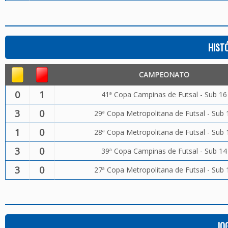
HIST
CAMPEONATO
0
1
41ª Copa Campinas de Futsal - Sub 16
3
0
29ª Copa Metropolitana de Futsal - Sub 
1
0
28ª Copa Metropolitana de Futsal - Sub 
3
0
39ª Copa Campinas de Futsal - Sub 14
3
0
27ª Copa Metropolitana de Futsal - Sub 
JO