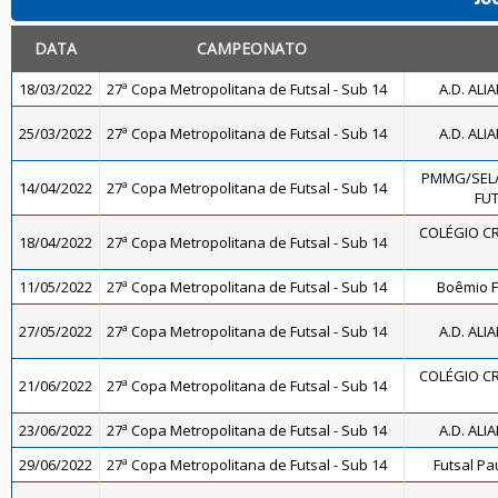
DATA
CAMPEONATO
18/03/2022
27ª Copa Metropolitana de Futsal - Sub 14
A.D. ALI
25/03/2022
27ª Copa Metropolitana de Futsal - Sub 14
A.D. ALI
PMMG/SEL
14/04/2022
27ª Copa Metropolitana de Futsal - Sub 14
FUT
COLÉGIO CR
18/04/2022
27ª Copa Metropolitana de Futsal - Sub 14
11/05/2022
27ª Copa Metropolitana de Futsal - Sub 14
Boêmio F
27/05/2022
27ª Copa Metropolitana de Futsal - Sub 14
A.D. ALI
COLÉGIO CR
21/06/2022
27ª Copa Metropolitana de Futsal - Sub 14
23/06/2022
27ª Copa Metropolitana de Futsal - Sub 14
A.D. ALI
29/06/2022
27ª Copa Metropolitana de Futsal - Sub 14
Futsal Pa