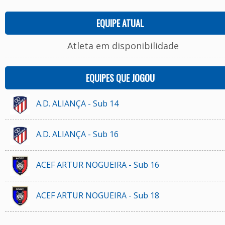
EQUIPE ATUAL
Atleta em disponibilidade
EQUIPES QUE JOGOU
A.D. ALIANÇA - Sub 14
A.D. ALIANÇA - Sub 16
ACEF ARTUR NOGUEIRA - Sub 16
ACEF ARTUR NOGUEIRA - Sub 18