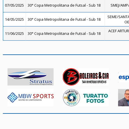
07/05/2025
30° Copa Metropolitana de Futsal - Sub 18
SMEJ/AMPA
SEME/SANTA
14/05/2025
30° Copa Metropolitana de Futsal - Sub 18
OE
ACEF ARTUR
11/06/2025
30° Copa Metropolitana de Futsal - Sub 18