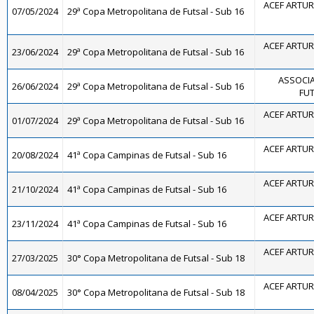
ACEF ARTUR
07/05/2024
29ª Copa Metropolitana de Futsal - Sub 16
ACEF ARTUR
23/06/2024
29ª Copa Metropolitana de Futsal - Sub 16
ASSOCIA
26/06/2024
29ª Copa Metropolitana de Futsal - Sub 16
FUT
ACEF ARTUR
01/07/2024
29ª Copa Metropolitana de Futsal - Sub 16
ACEF ARTUR
20/08/2024
41ª Copa Campinas de Futsal - Sub 16
ACEF ARTUR
21/10/2024
41ª Copa Campinas de Futsal - Sub 16
ACEF ARTUR
23/11/2024
41ª Copa Campinas de Futsal - Sub 16
ACEF ARTUR
27/03/2025
30° Copa Metropolitana de Futsal - Sub 18
ACEF ARTUR
08/04/2025
30° Copa Metropolitana de Futsal - Sub 18