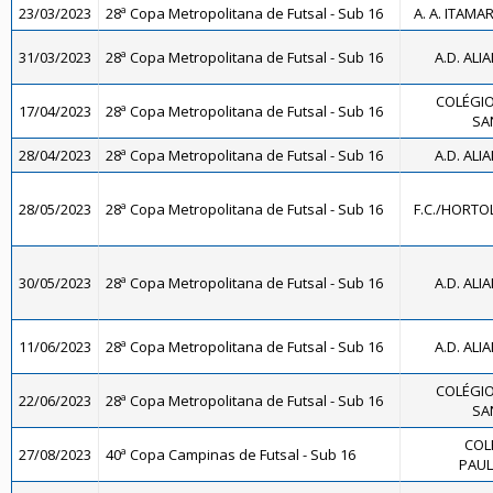
23/03/2023
28ª Copa Metropolitana de Futsal - Sub 16
A. A. ITAMA
31/03/2023
28ª Copa Metropolitana de Futsal - Sub 16
A.D. ALI
COLÉGIO
17/04/2023
28ª Copa Metropolitana de Futsal - Sub 16
SA
28/04/2023
28ª Copa Metropolitana de Futsal - Sub 16
A.D. ALI
28/05/2023
28ª Copa Metropolitana de Futsal - Sub 16
F.C./HORTO
30/05/2023
28ª Copa Metropolitana de Futsal - Sub 16
A.D. ALI
11/06/2023
28ª Copa Metropolitana de Futsal - Sub 16
A.D. ALI
COLÉGIO
22/06/2023
28ª Copa Metropolitana de Futsal - Sub 16
SA
COL
27/08/2023
40ª Copa Campinas de Futsal - Sub 16
PAULÍ