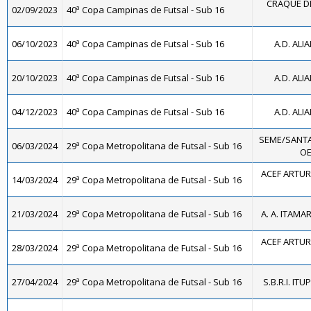
CRAQUE DE
02/09/2023
40ª Copa Campinas de Futsal - Sub 16
06/10/2023
40ª Copa Campinas de Futsal - Sub 16
A.D. ALI
20/10/2023
40ª Copa Campinas de Futsal - Sub 16
A.D. ALI
04/12/2023
40ª Copa Campinas de Futsal - Sub 16
A.D. ALI
SEME/SANTA
06/03/2024
29ª Copa Metropolitana de Futsal - Sub 16
OE
ACEF ARTUR
14/03/2024
29ª Copa Metropolitana de Futsal - Sub 16
21/03/2024
29ª Copa Metropolitana de Futsal - Sub 16
A. A. ITAMA
ACEF ARTUR
28/03/2024
29ª Copa Metropolitana de Futsal - Sub 16
27/04/2024
29ª Copa Metropolitana de Futsal - Sub 16
S.B.R.I. ITU