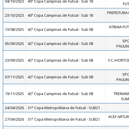
04/10/2023
40ª Copa Campinas de Futsal - Sub 18
FUT
PREFEITURA 
23/10/2023
40ª Copa Campinas de Futsal - Sub 18
ATIBAIA FUTS
13/08/2025
42ª Copa Campinas de Futsal - Sub 08
SPO
05/09/2025
42ª Copa Campinas de Futsal - Sub 08
PAULIN
23/09/2025
42ª Copa Campinas de Futsal - Sub 08
F.C./HORTO
SPO
07/11/2025
42ª Copa Campinas de Futsal - Sub 08
PAULIN
19/11/2025
42ª Copa Campinas de Futsal - Sub 08
TREINAM
SUMA
24/04/2026
31° Copa Metropolitana de Futsal - SUB21
ACEF ARTUR
27/04/2026
31° Copa Metropolitana de Futsal - SUB21