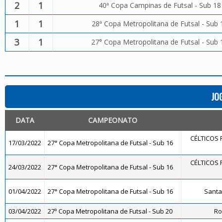
2
1
40ª Copa Campinas de Futsal - Sub 18
1
1
28ª Copa Metropolitana de Futsal - Sub 
3
1
27° Copa Metropolitana de Futsal - Sub 
JO
DATA
CAMPEONATO
CÉLTICOS 
17/03/2022
27° Copa Metropolitana de Futsal - Sub 16
CÉLTICOS 
24/03/2022
27° Copa Metropolitana de Futsal - Sub 16
01/04/2022
27° Copa Metropolitana de Futsal - Sub 16
Santa
03/04/2022
27ª Copa Metropolitana de Futsal - Sub 20
Ro