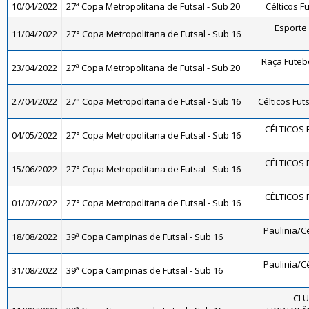
10/04/2022
27ª Copa Metropolitana de Futsal - Sub 20
Célticos Fu
Esporte
11/04/2022
27° Copa Metropolitana de Futsal - Sub 16
Raça Futeb
23/04/2022
27ª Copa Metropolitana de Futsal - Sub 20
27/04/2022
27° Copa Metropolitana de Futsal - Sub 16
Célticos Futs
CÉLTICOS 
04/05/2022
27° Copa Metropolitana de Futsal - Sub 16
CÉLTICOS 
15/06/2022
27° Copa Metropolitana de Futsal - Sub 16
CÉLTICOS 
01/07/2022
27° Copa Metropolitana de Futsal - Sub 16
Paulinia/Cé
18/08/2022
39ª Copa Campinas de Futsal - Sub 16
Paulinia/Cé
31/08/2022
39ª Copa Campinas de Futsal - Sub 16
CLU