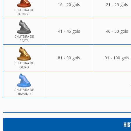
16 - 20 gols
21 - 25 gols
CHUTEIRA DE
BRONZE
41 - 45 gols
46 - 50 gols
CHUTEIRA DE
PRATA
81 - 90 gols
91 - 100 gols
CHUTEIRA DE
OURO
CHUTEIRA DE
DIAMANTE
HIS