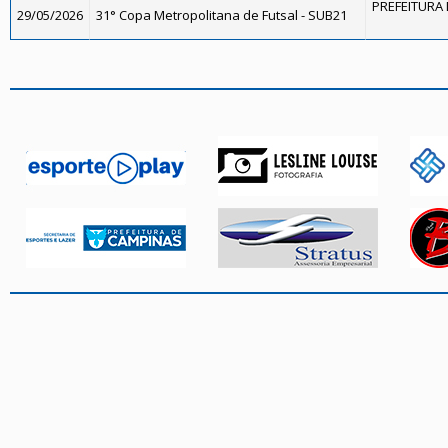
PREFEITURA 
29/05/2026
31° Copa Metropolitana de Futsal - SUB21