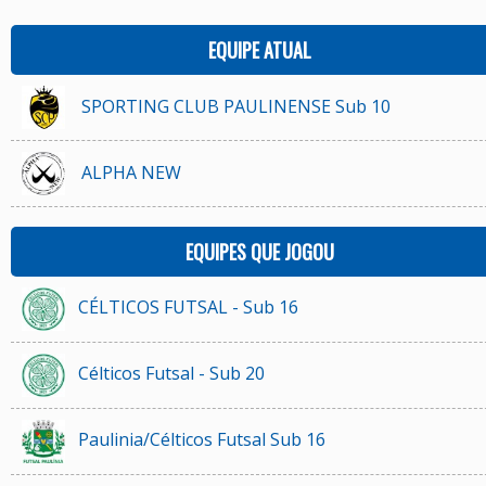
EQUIPE ATUAL
SPORTING CLUB PAULINENSE Sub 10
ALPHA NEW
EQUIPES QUE JOGOU
CÉLTICOS FUTSAL - Sub 16
Célticos Futsal - Sub 20
Paulinia/Célticos Futsal Sub 16