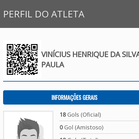
PERFIL DO ATLETA
VINÍCIUS HENRIQUE DA SILV
PAULA
INFORMAÇÕES GERAIS
18
Gols (Oficial)
0
Gol (Amistoso)