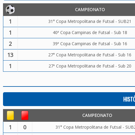
CAMPEONATO
1
31° Copa Metropolitana de Futsal - SUB21
1
40ª Copa Campinas de Futsal - Sub 18
2
39ª Copa Campinas de Futsal - Sub 16
13
27° Copa Metropolitana de Futsal - Sub 16
1
27ª Copa Metropolitana de Futsal - Sub 20
HIST
CAMPEONATO
1
0
31° Copa Metropolitana de Futsal - SUB