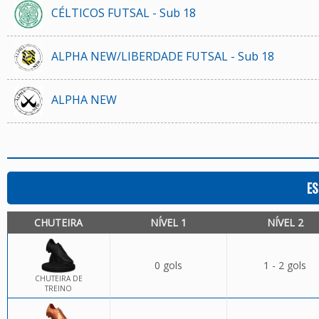
CÉLTICOS FUTSAL - Sub 18
ALPHA NEW/LIBERDADE FUTSAL - Sub 18
ALPHA NEW
ES
CHUTEIRA
NÍVEL 1
NÍVEL 2
0 gols
1 - 2 gols
CHUTEIRA DE
TREINO