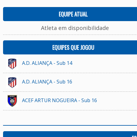
EQUIPE ATUAL
Atleta em disponibilidade
EQUIPES QUE JOGOU
A.D. ALIANÇA - Sub 14
A.D. ALIANÇA - Sub 16
ACEF ARTUR NOGUEIRA - Sub 16