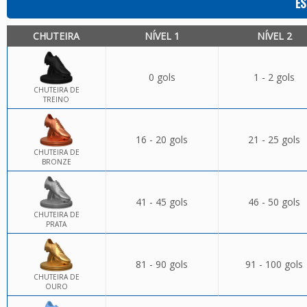
ES
CHUTEIRA
NÍVEL 1
NÍVEL 2
0 gols
1 - 2 gols
CHUTEIRA DE
TREINO
16 - 20 gols
21 - 25 gols
CHUTEIRA DE
BRONZE
41 - 45 gols
46 - 50 gols
CHUTEIRA DE
PRATA
81 - 90 gols
91 - 100 gols
CHUTEIRA DE
OURO