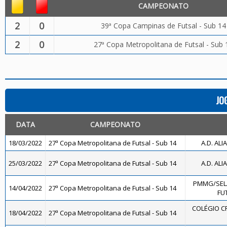
CAMPEONATO
2
0
39ª Copa Campinas de Futsal - Sub 14
2
0
27ª Copa Metropolitana de Futsal - Sub 
JO
DATA
CAMPEONATO
18/03/2022
27ª Copa Metropolitana de Futsal - Sub 14
A.D. ALI
25/03/2022
27ª Copa Metropolitana de Futsal - Sub 14
A.D. ALI
PMMG/SEL
14/04/2022
27ª Copa Metropolitana de Futsal - Sub 14
FUT
COLÉGIO CR
18/04/2022
27ª Copa Metropolitana de Futsal - Sub 14