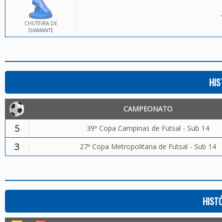
CHUTEIRA DE
DIAMANTE
HIS
CAMPEONATO
5
39ª Copa Campinas de Futsal - Sub 14
3
27ª Copa Metropolitana de Futsal - Sub 14
HIST