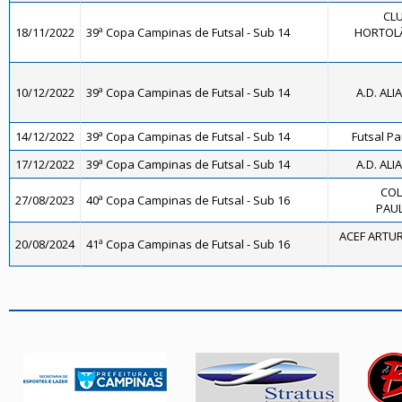
CLU
18/11/2022
39ª Copa Campinas de Futsal - Sub 14
HORTOLÂ
10/12/2022
39ª Copa Campinas de Futsal - Sub 14
A.D. ALI
14/12/2022
39ª Copa Campinas de Futsal - Sub 14
Futsal Pa
17/12/2022
39ª Copa Campinas de Futsal - Sub 14
A.D. ALI
COL
27/08/2023
40ª Copa Campinas de Futsal - Sub 16
PAUL
ACEF ARTUR
20/08/2024
41ª Copa Campinas de Futsal - Sub 16