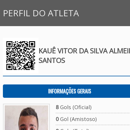
PERFIL DO ATLETA
KAUÊ VITOR DA SILVA ALME
SANTOS
INFORMAÇÕES GERAIS
8
Gols (Oficial)
0
Gol (Amistoso)