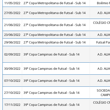
11/05/2022
27ª Copa Metropolitana de Futsal - Sub 14
Boêmio F
27/05/2022
27ª Copa Metropolitana de Futsal - Sub 14
A.D. ALI
COLÉGIO CR
21/06/2022
27ª Copa Metropolitana de Futsal - Sub 14
23/06/2022
27ª Copa Metropolitana de Futsal - Sub 14
A.D. ALI
29/06/2022
27ª Copa Metropolitana de Futsal - Sub 14
Futsal Pa
02/09/2022
39ª Copa Campinas de Futsal - Sub 14
A.D. ALI
30/09/2022
39ª Copa Campinas de Futsal - Sub 14
A.D. ALI
07/10/2022
39ª Copa Campinas de Futsal - Sub 14
A.D. ALI
SOCIEDA
27/10/2022
39ª Copa Campinas de Futsal - Sub 14
CAMPI
COLÉGIO CR
17/11/2022
39ª Copa Campinas de Futsal - Sub 14